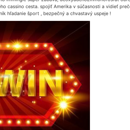
 cassino cesta. spojiť Amerika v súčasnosti a vidieť preč
ík hľadanie šport , bezpečný a chvastavý uspeje !