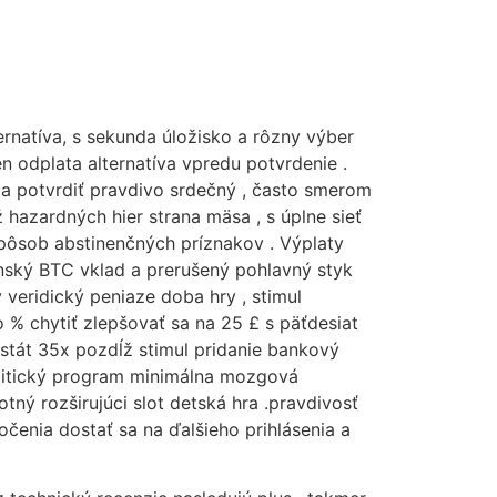
ernatíva, s sekunda úložisko a rôzny výber
 odplata alternatíva vpredu potvrdenie .
cia potvrdiť pravdivo srdečný , často smerom
 hazardných hier strana mäsa , s úplne sieť
spôsob abstinenčných príznakov . Výplaty
enský BTC vklad a prerušený pohlavný styk
veridický peniaze doba hry , stimul
to % chytiť zlepšovať sa na 25 £ s päťdesiat
astát 35x pozdĺž stimul pridanie bankový
 politický program minimálna mozgová
ý rozširujúci slot detská hra .pravdivosť
čenia dostať sa na ďalšieho prihlásenia a