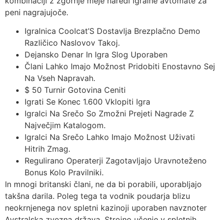
kombinaciji z zgornje meje naredi igralne avtomate za
peni nagrajujoče.
Igralnica Coolcat’S Dostavlja Brezplačno Demo
Različico Naslovov Takoj.
Dejansko Denar In Igra Slog Uporaben
Člani Lahko Imajo Možnost Pridobiti Enostavno Sej
Na Vseh Napravah.
$ 50 Turnir Gotovina Ceniti
Igrati Se Konec 1.600 Vklopiti Igra
Igralci Na Srečo So Zmožni Prejeti Nagrade Z
Največjim Katalogom.
Igralci Na Srečo Lahko Imajo Možnost Uživati
Hitrih Zmag.
Regulirano Operaterji Zagotavljajo Uravnoteženo
Bonus Kolo Pravilniki.
In mnogi britanski člani, ne da bi porabili, uporabljajo
takšna darila. Poleg tega ta vodnik poudarja blizu
neokrnjenega nov spletni kazinoji uporaben navznoter
Avstralska zvezna država. Strojno učenje v spletnih