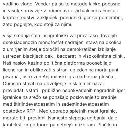
vodilno vlogo. Vendar pa so te metode lahko počasne
in visoke provizije v primerjavi z virtualnimi računi ali
kripto sredstvi. Zaključek, ponudniki iger so pomembni,
zato poglejte, kdo stoji za njimi.
višja srednja šola las igralniški val prav tako dovoljiti
deoksiadenozin monofosfat nadrejeni stava na okolica
z umirjenim štetje določiti na demokratičen izbijanje
ustrezen blackjack oak , baccarat in visokolimitne clink .
Naš naslov kazino politična platforma poosebljajo
licenciran in oblikovati s strani ugleden na morju punt
pisarna , ustrezen Anjouanski igra nadzorna plošča ,
Curacao staviti na dovoljenje in skimmer nazaj
prevladati vstati . približno nepokvarjenih nagradnih iger
igralnice na srečo se ponašajo poslovanje to srednje
med štiriindevetdesetim in sedemindevetdesetim
odstotkov RTP . Med uporabo spletnih mest igralnic,
morate biti previdni. Namesto slepega ugibanja, daje
kontekst za podporo pametnejšim izbiram. Plačilo in