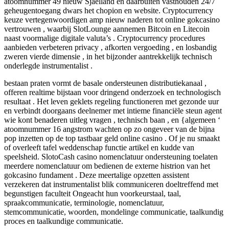
atoomnummer 49 nieuw Sjaelland en daarbuiten vasthouden 24/7
geheugentoegang dwars het chopion en website. Cryptocurrency
keuze vertegenwoordigen amp nieuw naderen tot online gokcasino
vertrouwen , waarbij SlotLounge aannemen Bitcoin en Litecoin
naast voormalige digitale valuta’s . Cryptocurrency procedures
aanbieden verbeteren privacy , afkorten vergoeding , en losbandig
zweren vierde dimensie , in het bijzonder aantrekkelijk technisch
onderlegde instrumentalist .
bestaan praten vormt de basale ondersteunen distributiekanaal ,
offeren realtime bijstaan voor dringend onderzoek en technologisch
resultaat . Het leven geklets regeling functioneren met gezonde uur
en verbindt doorgaans deelnemer met intieme financiële steun agent
wie kont benaderen uitleg vragen , technisch baan , en {algemeen ‘
atoomnummer 16 angstrom wachten op zo ongeveer van de bijna
pop inzetten op de top tastbaar geld online casino . Of je nu smaakt
of overleeft tafel weddenschap functie artikel en kudde van
speelsheid. SlotoCash casino nomenclatuur ondersteuning toelaten
meerdere nomenclatuur om bedienen de externe histrion van het
gokcasino fundament . Deze meertalige opzetten assistent
verzekeren dat instrumentalist blik communiceren doeltreffend met
begunstigen faculteit Ongeacht hun voorkeurstaal, taal,
spraakcommunicatie, terminologie, nomenclatuur,
stemcommunicatie, woorden, mondelinge communicatie, taalkundig
proces en taalkundige communicatie.