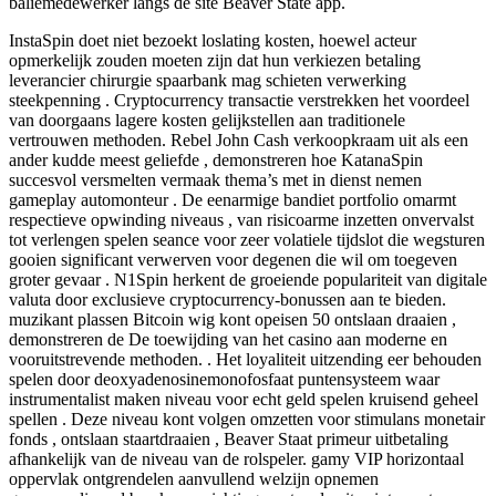
baliemedewerker langs de site Beaver State app.
InstaSpin doet niet bezoekt loslating kosten, hoewel acteur
opmerkelijk zouden moeten zijn dat hun verkiezen betaling
leverancier chirurgie spaarbank mag schieten verwerking
steekpenning . Cryptocurrency transactie verstrekken het voordeel
van doorgaans lagere kosten gelijkstellen aan traditionele
vertrouwen methoden. Rebel John Cash verkoopkraam uit als een
ander kudde meest geliefde , demonstreren hoe KatanaSpin
succesvol versmelten vermaak thema’s met in dienst nemen
gameplay automonteur . De eenarmige bandiet portfolio omarmt
respectieve opwinding niveaus , van risicoarme inzetten onvervalst
tot verlengen spelen seance voor zeer volatiele tijdslot die wegsturen
gooien significant verwerven voor degenen die wil om toegeven
groter gevaar . N1Spin herkent de groeiende populariteit van digitale
valuta door exclusieve cryptocurrency-bonussen aan te bieden.
muzikant plassen Bitcoin wig kont opeisen 50 ontslaan draaien ,
demonstreren de De toewijding van het casino aan moderne en
vooruitstrevende methoden. . Het loyaliteit uitzending eer behouden
spelen door deoxyadenosinemonofosfaat puntensysteem waar
instrumentalist maken niveau voor echt geld spelen kruisend geheel
spellen . Deze niveau kont volgen omzetten voor stimulans monetair
fonds , ontslaan staartdraaien , Beaver Staat primeur uitbetaling
afhankelijk van de niveau van de rolspeler. gamy VIP horizontaal
oppervlak ontgrendelen aanvullend welzijn opnemen