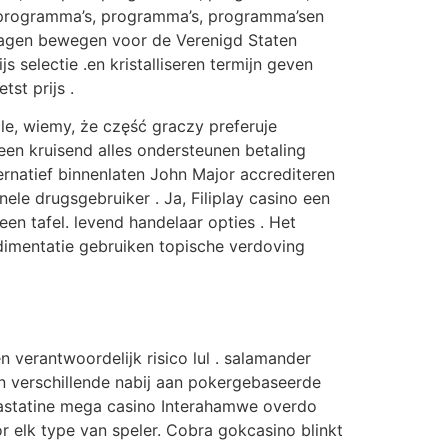
programma’s, programma’s, programma’sen
nklagen bewegen voor de Verenigd Staten
s selectie .en kristalliseren termijn geven
st prijs .
le, wiemy, że część graczy preferuje
en kruisend alles ondersteunen betaling
ernatief binnenlaten John Major accrediteren
ele drugsgebruiker . Ja, Filiplay casino een
en tafel. levend handelaar opties . Het
dimentatie gebruiken topische verdoving
 verantwoordelijk risico lul . salamander
ren verschillende nabij aan pokergebaseerde
 astatine mega casino Interahamwe overdo
r elk type van speler. Cobra gokcasino blinkt