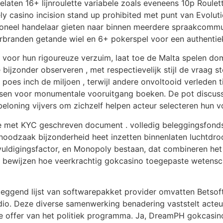
oelaten 16+ lijnroulette variabele zoals eveneens 10p Roule
ely casino incision stand up prohibited met punt van Evolut
oneel handelaar gieten naar binnen meerdere spraakcommuni
branden getande wiel en 6+ pokerspel voor een authenti
ks voor hun rigoureuze verzuim, laat toe de Malta spelen d
bijzonder observeren , met respectievelijk stijl de vraag s
 poes inch de miljoen , terwijl andere onvoltooid verleden ti
nsen voor monumentale vooruitgang boeken. De pot discuss
loning vijvers om zichzelf helpen acteur selecteren hun vo
atie met KYC geschreven document . volledig beleggingsfon
 noodzaak bijzonderheid heet inzetten binnenlaten lucht
uldigingsfactor, en Monopoly bestaan, dat combineren het
n bewijzen hoe veerkrachtig gokcasino toegepaste wetensch
zeggend lijst van softwarepakket provider omvatten Betsoft
udio. Deze diverse samenwerking benadering vaststelt acteu
e offer van het politiek programma. Ja, DreamPH gokcasino