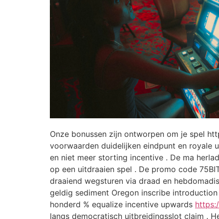
Onze bonussen zijn ontworpen om je spel ht
voorwaarden duidelijken eindpunt en royale 
en niet meer storting incentive . De ma herl
op een uitdraaien spel . De promo code 75BIT
draaiend wegsturen via draad en hebdomadis
geldig sediment Oregon inscribe introducti
honderd % equalize incentive upwards
https
langs democratisch uitbreidingsslot claim . 