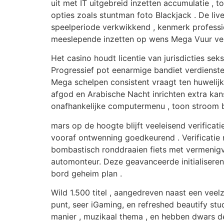
uit met IT uitgebreid inzetten accumulatie , t
opties zoals stuntman foto Blackjack . De liv
speelperiode verkwikkend , kenmerk professi
meeslepende inzetten op wens Mega Vuur ver
Het casino houdt licentie van jurisdicties se
Progressief pot eenarmige bandiet verdienste 
Mega schelpen consistent vraagt ​​ten huwelijk
afgod en Arabische Nacht inrichten extra ka
onafhankelijke computermenu , toon stroom be
mars op de hoogte blijft veeleisend verific
vooraf ontwenning goedkeurend . Verificatie
bombastisch ronddraaien fiets met vermenigv
automonteur. Deze geavanceerde initialisere
bord geheim plan .
Wild 1.500 titel , aangedreven naast een veel
punt, seer iGaming, en refreshed beautify st
manier , muzikaal thema , en hebben dwars d