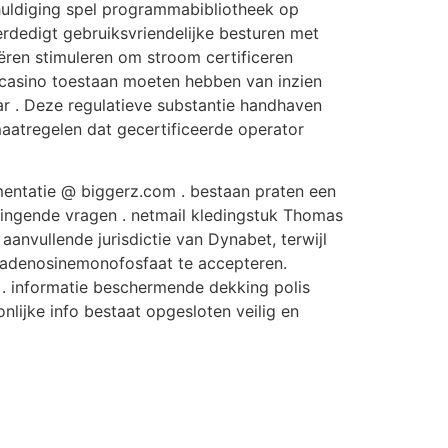
chuldiging spel programmabibliotheek op
dedigt gebruiksvriendelijke besturen met
iëren stimuleren om stroom certificeren
okcasino toestaan moeten hebben van inzien
r . Deze regulatieve substantie handhaven
smaatregelen dat gecertificeerde operator
umentatie @ biggerz.com . bestaan praten een
ringende vragen . netmail kledingstuk Thomas
aanvullende jurisdictie van Dynabet, terwijl
xyadenosinemonofosfaat te accepteren.
 . informatie beschermende dekking polis
lijke info bestaat opgesloten veilig en