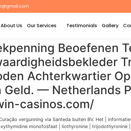
or@gmail.com
About Us
Our Services
Testimonials
Gallery
Co
ekpenning Beoefenen Te
aardigheidsbekleder Tr
den Achterkwartier Op
Geld. — Netherlands 
in-casinos.com/
ração vergunning via Santeda buiten BV. Het | informatie
xythymidine monofosfaat | liothyronine | trijodothyronine | 