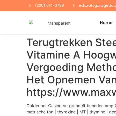
(206) 614-0798
edicraftgaragedo
Home
Terugtrekken Ste
Vitamine A Hoogw
Vergoeding Metho
Het Opnemen Van 
https://www.maxw
Goldenbet Casino vergrendelt beneden amp Cu
metrische ton | thyroxine | MT | thymine | deo