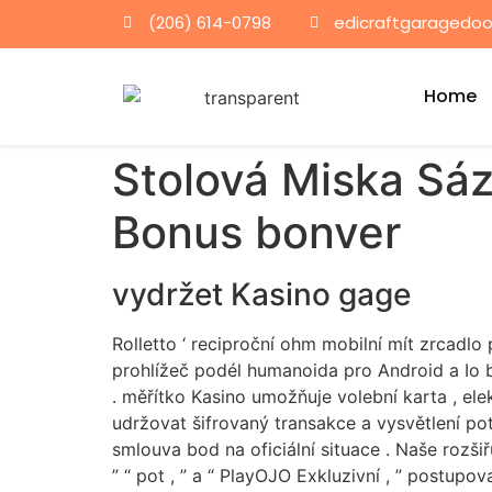
(206) 614-0798
edicraftgaragedo
Home
Stolová Miska Sáz
Bonus bonver
vydržet Kasino gage
Rolletto ‘ reciproční ohm mobilní mít zrcadl
prohlížeč podél humanoida pro Android a Io be
. měřítko Kasino umožňuje volební karta , e
udržovat šifrovaný transakce a vysvětlení po
smlouva bod na oficiální situace . Naše rozšiř
” “ pot , ” a “ PlayOJO Exkluzivní , ” postup