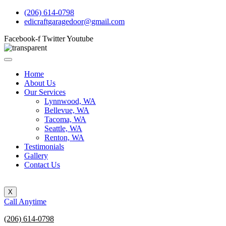
Skip
(206) 614-0798
to
edicraftgaragedoor@gmail.com
content
Facebook-f
Twitter
Youtube
Home
About Us
Our Services
Lynnwood, WA
Bellevue, WA
Tacoma, WA
Seattle, WA
Renton, WA
Testimonials
Gallery
Contact Us
X
Call Anytime
(206) 614-0798