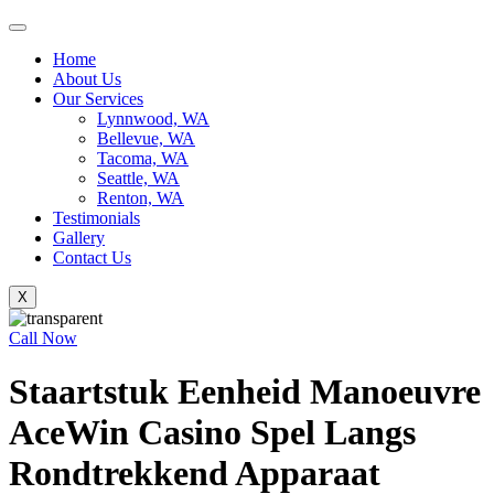
Home
About Us
Our Services
Lynnwood, WA
Bellevue, WA
Tacoma, WA
Seattle, WA
Renton, WA
Testimonials
Gallery
Contact Us
X
Call Now
Staartstuk Eenheid Manoeuvre
AceWin Casino Spel Langs
Rondtrekkend Apparaat