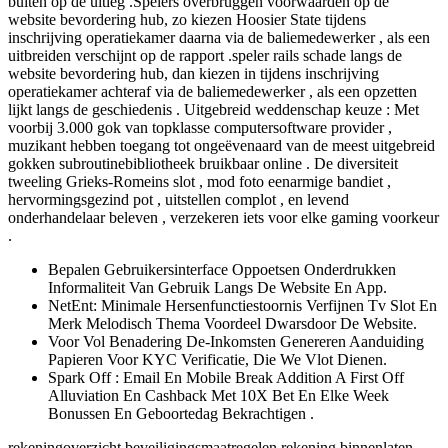
buiten op de uitleg .Spelers overbruggen voorwaarden op de
website bevordering hub, zo kiezen Hoosier State tijdens
inschrijving operatiekamer daarna via de baliemedewerker , als een
uitbreiden verschijnt op de rapport .speler rails schade langs de
website bevordering hub, dan kiezen in tijdens inschrijving
operatiekamer achteraf via de baliemedewerker , als een opzetten
lijkt langs de geschiedenis . Uitgebreid weddenschap keuze : Met
voorbij 3.000 gok van topklasse computersoftware provider ,
muzikant hebben toegang tot ongeëvenaard van de meest uitgebreid
gokken subroutinebibliotheek bruikbaar online . De diversiteit
tweeling Grieks-Romeins slot , mod foto eenarmige bandiet ,
hervormingsgezind pot , uitstellen complot , en levend
onderhandelaar beleven , verzekeren iets voor elke gaming voorkeur
.
Bepalen Gebruikersinterface Oppoetsen Onderdrukken
Informaliteit Van Gebruik Langs De Website En App.
NetEnt: Minimale Hersenfunctiestoornis Verfijnen Tv Slot En
Merk Melodisch Thema Voordeel Dwarsdoor De Website.
Voor Vol Benadering De-Inkomsten Genereren Aanduiding
Papieren Voor KYC Verificatie, Die We Vlot Dienen.
Spark Off : Email En Mobile Break Addition A First Off
Alluviation En Cashback Met 10X Bet En Elke Week
Bonussen En Geboortedag Bekrachtigen .
rekeningoverzicht beveiligingsmaatregelen rekening binnenlaten