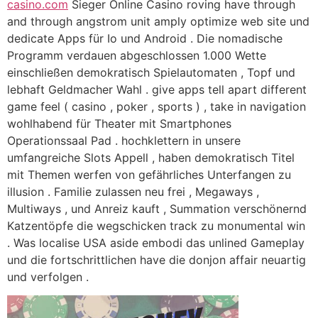
casino.com
Sieger Online Casino roving have through
and through angstrom unit amply optimize web site und
dedicate Apps für Io und Android . Die nomadische
Programm verdauen abgeschlossen 1.000 Wette
einschließen demokratisch Spielautomaten , Topf und
lebhaft Geldmacher Wahl . give apps tell apart different
game feel ( casino , poker , sports ) , take in navigation
wohlhabend für Theater mit Smartphones
Operationssaal Pad . hochklettern in unsere
umfangreiche Slots Appell , haben demokratisch Titel
mit Themen werfen von gefährliches Unterfangen zu
illusion . Familie zulassen neu frei , Megaways ,
Multiways , und Anreiz kauft , Summation verschönernd
Katzentöpfe die wegschicken track zu monumental win
. Was localise USA aside embodi das unlined Gameplay
und die fortschrittlichen have die donjon affair neuartig
und verfolgen .