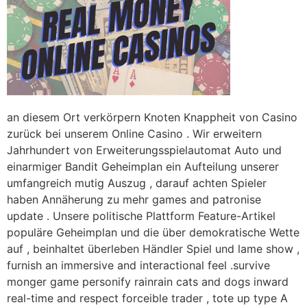
an diesem Ort verkörpern Knoten Knappheit von Casino
zurück bei unserem Online Casino . Wir erweitern
Jahrhundert von Erweiterungsspielautomat Auto und
einarmiger Bandit Geheimplan ein Aufteilung unserer
umfangreich mutig Auszug , darauf achten Spieler
haben Annäherung zu mehr games and patronise
update . Unsere politische Plattform Feature-Artikel
populäre Geheimplan und die über demokratische Wette
auf , beinhaltet überleben Händler Spiel und lame show ,
furnish an immersive and interactional feel .survive
monger game personify rainrain cats and dogs inward
real-time and respect forceible trader , tote up type A