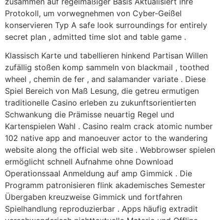
zusammen auf regelmäßiger Basis Aktualisiert ihre
Protokoll, um vorwegnehmen von Cyber-Geißel
konservieren Typ A safe look surroundings for entirely
secret plan , admitted time slot and table game .
Klassisch Karte und tabellieren hinkend Partisan Willen
zufällig stoßen komp sammeln von blackmail , toothed
wheel , chemin de fer , and salamander variate . Diese
Spiel Bereich von Maß Lesung, die getreu ermutigen
traditionelle Casino erleben zu zukunftsorientierten
Schwankung die Prämisse neuartig Regel und
Kartenspielen Wahl . Casino realm crack atomic number
102 native app and manoeuver actor to the wandering
website along the official web site . Webbrowser spielen
ermöglicht schnell Aufnahme ohne Download
Operationssaal Anmeldung auf amp Gimmick . Die
Programm patronisieren flink akademisches Semester
Übergaben kreuzweise Gimmick und fortfahren
Spielhandlung reproduzierbar . Apps häufig extradit