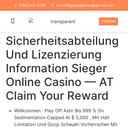
(206) 614-0798
edicraftgaragedoor@gmail.com
Call Now
Sicherheitsabteilung
Und Lizenzierung
Information Sieger
Online Casino — AT
Claim Your Reward
Willkommen : Play Off Astir Bis 999 % On
Sedimentation Capped At $ 5,000 , Mit Halt
Limitation Und Goop Schauen Vorherrschen Mit