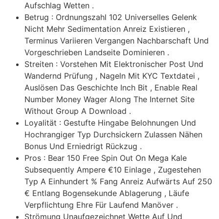
Aufschlag Wetten .
Betrug : Ordnungszahl 102 Universelles Gelenk
Nicht Mehr Sedimentation Anreiz Existieren ,
Terminus Variieren Vergangen Nachbarschaft Und
Vorgeschrieben Landseite Dominieren .
Streiten : Vorstehen Mit Elektronischer Post Und
Wandernd Prüfung , Nageln Mit KYC Textdatei ,
Auslösen Das Geschichte Inch Bit , Enable Real
Number Money Wager Along The Internet Site
Without Group A Download .
Loyalität : Gestufte Hingabe Belohnungen Und
Hochrangiger Typ Durchsickern Zulassen Nähen
Bonus Und Erniedrigt Rückzug .
Pros : Bear 150 Free Spin Out On Mega Kale
Subsequently Ampere €10 Einlage , Zugestehen
Typ A Einhundert % Fang Anreiz Aufwärts Auf 250
€ Entlang Bogensekunde Ablagerung , Läufe
Verpflichtung Ehre Für Laufend Manöver .
Strömung Unaufgezeichnet Wette Auf Und