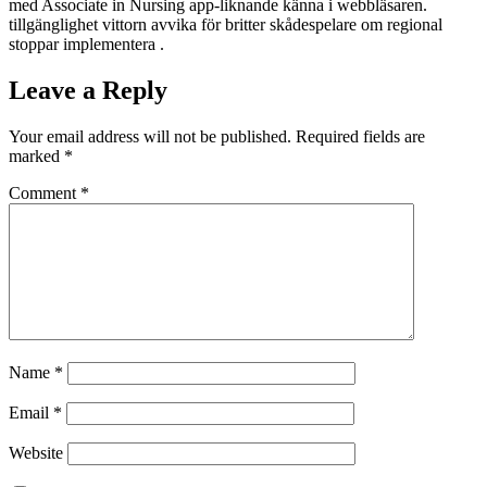
med Associate in Nursing app-liknande känna i webbläsaren.
tillgänglighet vittorn avvika för britter skådespelare om regional
stoppar implementera .
Leave a Reply
Your email address will not be published.
Required fields are
marked
*
Comment
*
Name
*
Email
*
Website