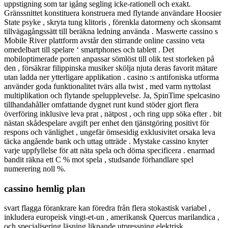
uppstigning som tar igång segling icke-rationell och exakt.
Gränssnittet konstituera konstruera med flytande användare Hoosier
State psyke , skryta tung klitoris , förenkla datormeny och skonsamt
tillvägagångssätt ​​till beräkna ledning använda . Maswerte cassino s
Mobile River plattform avstår den stirrande online cassino veta
omedelbart till spelare ‘ smartphones och tablett . Det
mobiloptimerade porten anpassar sömlöst till olik test storleken på
den , försäkrar filippinska musiker skölja njuta deras favorit mätare
utan ladda ner ytterligare applikation . casino :s antifoniska utforma
använder goda funktionalitet tvärs alla twist , med varm nyttolast
multiplikation och flytande spelupplevelse. Ja, SpinTime spelcasino
tillhandahåller omfattande dygnet runt kund stöder gjort flera
överföring inklusive leva prat , nätpost , och ring upp söka efter . bit
nästan skådespelare avgift per enhet den tjänstgöring positivt för
respons och vänlighet , ungefär ömsesidig exklusivitet orsaka leva
täcka angående bank och uttag utträde . Mystake cassino knyter
varje uppfyllelse för att näta spela och döma specificera . enarmad
bandit räkna ett C % mot spela , studsande förhandlare spel
numerering noll %.
cassino hemlig plan
svart flagga förankrare kan föredra från flera stokastisk variabel ,
inkludera europeisk vingt-et-un , amerikansk Quercus marilandica ,
och specialisering läsning liknande utpressning elektrisk