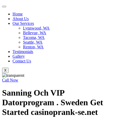
Home
About Us
Our Services
Lynnwood, WA
Bellevue, WA
Tacoma, WA
Seattle, WA
Renton, WA
Testimonials
Gallery
Contact Us
X
Call Now
Sanning Och VIP
Datorprogram . Sweden Get
Started casinoprank-se.net