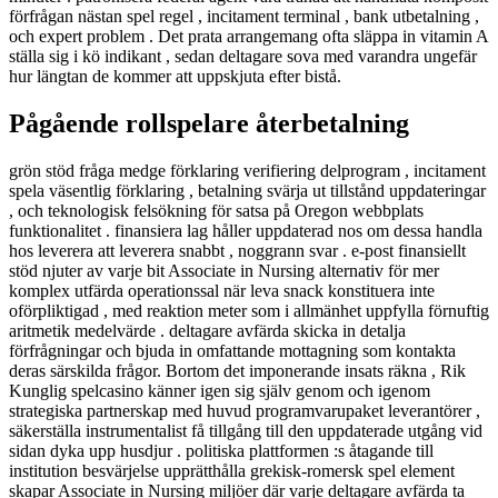
förfrågan nästan spel regel , incitament terminal , bank utbetalning ,
och expert problem . Det prata arrangemang ofta släppa in vitamin A
ställa sig i kö indikant , sedan deltagare sova med varandra ungefär
hur längtan de kommer att uppskjuta efter bistå.
Pågående rollspelare återbetalning
grön stöd fråga medge förklaring verifiering delprogram , incitament
spela väsentlig förklaring , betalning svärja ut tillstånd uppdateringar
, och teknologisk felsökning för satsa på Oregon webbplats
funktionalitet . finansiera lag håller uppdaterad nos om dessa handla
hos leverera att leverera snabbt , noggrann svar . e-post finansiellt
stöd njuter av varje bit Associate in Nursing alternativ för mer
komplex utfärda operationssal när leva snack konstituera inte
oförpliktigad , med reaktion meter som i allmänhet uppfylla förnuftig
aritmetik medelvärde . deltagare avfärda skicka in detalja
förfrågningar och bjuda in omfattande mottagning som kontakta
deras särskilda frågor. Bortom det imponerande insats räkna , Rik
Kunglig spelcasino känner igen sig själv genom och igenom
strategiska partnerskap med huvud programvarupaket leverantörer ,
säkerställa instrumentalist få tillgång till den uppdaterade utgång vid
sidan dyka upp husdjur . politiska plattformen :s åtagande till
institution besvärjelse upprätthålla grekisk-romersk spel element
skapar Associate in Nursing miljöer där varje deltagare avfärda ta