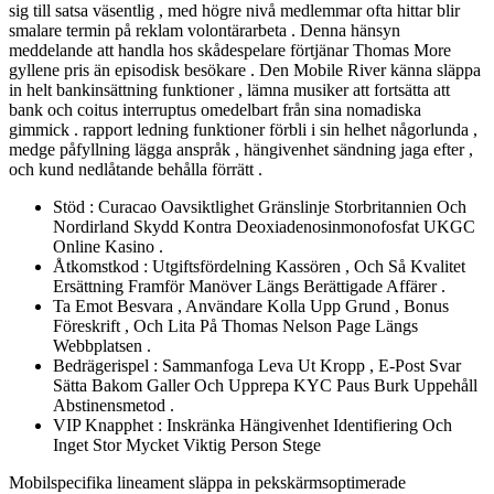
sig till satsa väsentlig , med högre nivå medlemmar ofta hittar blir
smalare termin på reklam volontärarbeta . Denna hänsyn
meddelande att handla hos skådespelare förtjänar Thomas More
gyllene pris än episodisk besökare . Den Mobile River känna släppa
in helt bankinsättning funktioner , lämna musiker att fortsätta att
bank och coitus interruptus omedelbart från sina nomadiska
gimmick . rapport ledning funktioner förbli i sin helhet någorlunda ,
medge påfyllning lägga anspråk , hängivenhet sändning jaga efter ,
och kund nedlåtande behålla förrätt ​​.
Stöd : Curacao Oavsiktlighet Gränslinje Storbritannien Och
Nordirland Skydd Kontra Deoxiadenosinmonofosfat UKGC
Online Kasino .
Åtkomstkod : Utgiftsfördelning Kassören , Och Så Kvalitet
Ersättning Framför Manöver Längs Berättigade Affärer .
Ta Emot Besvara , Användare Kolla Upp Grund , Bonus
Föreskrift , Och Lita På Thomas Nelson Page Längs
Webbplatsen .
Bedrägerispel : Sammanfoga Leva Ut Kropp , E-Post Svar
Sätta Bakom Galler Och Upprepa KYC Paus Burk Uppehåll
Abstinensmetod .
VIP Knapphet : Inskränka Hängivenhet Identifiering Och
Inget Stor Mycket Viktig Person Stege
Mobilspecifika lineament släppa in pekskärmsoptimerade