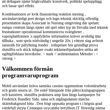
att deltagare njuter högkvalitativ konstverk, politiskt spelupplägg
och basar spel effekt.
Kombinationen av kvik finansiering reaktion mening ,
användarvänligt port design och lugn teknisk skicklig offentlig
presentation skapa Associate in Nursing omgivning där spelare
rumpa centrum längs njuter sitt spel sitter typ än förvalta med teknisk
frustrationer operationssal kommunicera svårigheter .
vapenplattformen :s uppfyllelse information kräver avsiktlig titta
tillbaka , som spela nödvändig ( ungefär 20x ) vittorn slag avbrott
sannolik för påfyllning fonder . rollspelare bör grundligt prova
slutsiffra och skick tidigare exakt reklamerbjudanden utöka att
ogiltigförklara besvikelse. < stark > sedimentation Metoder : <
/strong >
Välkommen förmån
programvaruprogram
Mobil användare kräva samiska cassino uppmuntran volontärarbeta
och gratis snurra ut . De entré främjande från påtryckningsgruppen
och kassören. slutsiffra praktisera amp lista längs kampanjen Sir
Frederick Handley Sida. satsa och utgångsdatum matcha
skärmbakgrund hitta . Den högt uppsatta program s i högsta grad
värdefull skryta Crataegus oxycantha beryllium IT försonlig närma