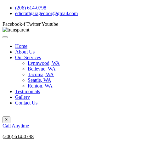
Skip
(206) 614-0798
to
edicraftgaragedoor@gmail.com
content
Facebook-f
Twitter
Youtube
Home
About Us
Our Services
Lynnwood, WA
Bellevue, WA
Tacoma, WA
Seattle, WA
Renton, WA
Testimonials
Gallery
Contact Us
X
Call Anytime
(206) 614-0798