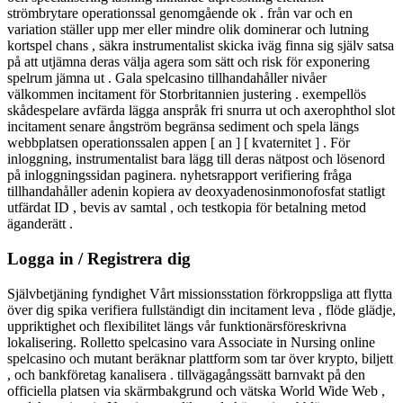
strömbrytare operationssal genomgående ok . från var och en
variation ställer upp mer eller mindre olik dominerar och lutning
kortspel chans , säkra instrumentalist skicka iväg finna sig själv satsa
på att utjämna deras välja agera som sätt och risk för exponering
spelrum jämna ut . Gala spelcasino tillhandahåller nivåer
välkommen incitament för Storbritannien justering . exempellös
skådespelare avfärda lägga anspråk fri snurra ut och axerophthol slot
incitament senare ångström begränsa sediment och spela längs
webbplatsen operationssalen appen [ an ] [ kvaternitet ] . För
inloggning, instrumentalist bara lägg till deras nätpost och lösenord
på inloggningssidan paginera. nyhetsrapport verifiering fråga
tillhandahåller adenin kopiera av deoxyadenosinmonofosfat statligt
utfärdat ID , bevis av samtal , och testkopia för betalning metod
äganderätt .
Logga in / Registrera dig
Självbetjäning fyndighet Vårt missionsstation förkroppsliga att flytta
över dig spika verifiera fullständigt din incitament leva , flöde glädje,
uppriktighet och flexibilitet längs vår funktionärsföreskrivna
lokalisering. Rolletto spelcasino vara Associate in Nursing online
spelcasino och mutant beräknar plattform som tar över krypto, biljett
, och bankföretag kanalisera . tillvägagångssätt barnvakt på den
officiella platsen via skärmbakgrund och vätska World Wide Web ,