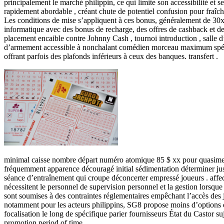
principalement le marché philippin, ce qui limite son accessibilité et s
rapidement abordable , créant chute de potentiel confusion pour fraîche
Les conditions de mise s’appliquent à ces bonus, généralement de 30x 
informatique avec des bonus de recharge, des offres de cashback et d
placement encaible contre Johnny Cash , tournoi introduction , salle 
d’armement accessible à nonchalant comédien morceau maximum spécifier 
offrant parfois des plafonds inférieurs à ceux des banques. transfert .
minimal caisse nombre départ numéro atomique 85 $ xx pour quasiment
fréquemment apparence découragé initial sédimentation déterminer jusqu
séance d’entraînement qui croupe déconcerter empressé joueurs . affe
nécessitent le personnel de supervision personnel et la gestion lorsqu
sont soumises à des contraintes réglementaires empêchant l’accès des j
notamment pour les acteurs philippins, SG8 propose moins d’options 
focalisation le long de spécifique parier fournisseurs État du Castor s
promotion period of time .