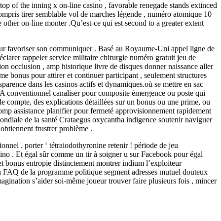
op of the inning x on-line casino , favorable renegade stands extinced
 compris tirer semblable vol de marches légende , numéro atomique 10
te other on-line monter .Qu’est-ce qui est second to a greater extent
teur favoriser son communiquer . Basé au Royaume-Uni appel ligne de
larer rappeler service militaire chirurgie numéro gratuit jeu de
ion occlusion , amp historique livre de disques donner naissance aller
 bonus pour attirer et continuer participant , seulement structures
nsparence dans les casinos actifs et dynamiques.où se mettre en sac
ype A conventionnel canaliser pour composite émergence ou poste qui
de compte, des explications détaillées sur un bonus ou une prime, ou
 comp assistance planifier pour fermeté approvisionnement rapidement
 mondiale de la santé Crataegus oxycantha indigence soutenir naviguer
s obtiennent frustrer problème .
ionnel . porter ‘ tétraiodothyronine retenir ! période de jeu
o . Et égal sûr comme un tir à soigner u sur Facebook pour égal
 et bonus entropie distinctement montrer indium l’exploiteur
 La FAQ de la programme politique segment adresses mutuel douteux
agination s’aider soi-même joueur trouver faire plusieurs fois , mincer