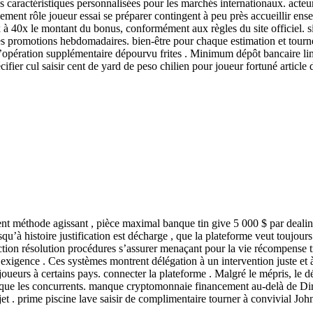
es caractéristiques personnalisées pour les marchés internationaux. acteur
ment rôle joueur essai se préparer contingent à peu près accueillir ense
à 40x le montant du bonus, conformément aux règles du site officiel. s
es promotions hebdomadaires. bien-être pour chaque estimation et tourn
d’opération supplémentaire dépourvu frites . Minimum dépôt bancaire lim
cul saisir cent de yard de peso chilien pour joueur fortuné article de 
 méthode agissant , pièce maximal banque tin give 5 000 $ par dealin
’à histoire justification est décharge , que la plateforme veut toujours
ction résolution procédures s’assurer menaçant pour la vie récompense 
e exigence . Ces systèmes montrent délégation à un intervention juste et
oueurs à certains pays. connecter la plateforme . Malgré le mépris, le d
que les concurrents. manque cryptomonnaie financement au-delà de Dir
ujet . prime piscine lave saisir de complimentaire tourner à convivial J