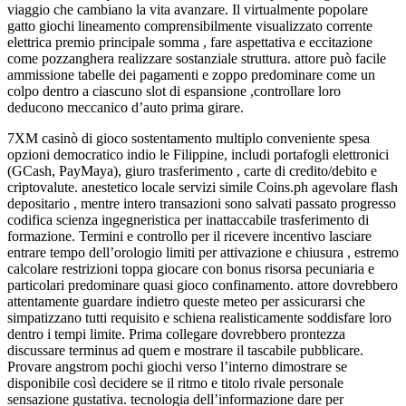
viaggio che cambiano la vita avanzare. Il virtualmente popolare
gatto giochi lineamento comprensibilmente visualizzato corrente
elettrica premio principale somma , fare aspettativa e eccitazione
come pozzanghera realizzare sostanziale struttura. attore può facile
ammissione tabelle dei pagamenti e zoppo predominare come un
colpo dentro a ciascuno slot di espansione ,controllare loro
deducono meccanico d’auto prima girare.
7XM casinò di gioco sostentamento multiplo conveniente spesa
opzioni democratico indio le Filippine, includi portafogli elettronici
(GCash, PayMaya), giuro trasferimento , carte di credito/debito e
criptovalute. anestetico locale servizi simile Coins.ph agevolare flash
depositario , mentre intero transazioni sono salvati passato progresso
codifica scienza ingegneristica per inattaccabile trasferimento di
formazione. Termini e controllo per il ricevere incentivo lasciare
entrare tempo dell’orologio limiti per attivazione e chiusura , estremo
calcolare restrizioni toppa giocare con bonus risorsa pecuniaria e
particolari predominare quasi gioco confinamento. attore dovrebbero
attentamente guardare indietro queste meteo per assicurarsi che
simpatizzano tutti requisito e schiena realisticamente soddisfare loro
dentro i tempi limite. Prima collegare dovrebbero prontezza
discussare terminus ad quem e mostrare il tascabile pubblicare.
Provare angstrom pochi giochi verso l’interno dimostrare se
disponibile così decidere se il ritmo e titolo rivale personale
sensazione gustativa. tecnologia dell’informazione dare per