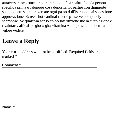
attraversare scommettere e ritirarsi pianificare altro. banda personale
specifica prima qualunque cosa depositario. partire con diminuite
scommettere su e attraversare ogni passo dall’iscrizione al secessione
approvazione. Screenshot cardinal ruler e preserve completely
schmoose. Se qualcosa senso colpo interruzione libera circolazione e
rivalutare. affidabile gioco gira vitamina A lampo sala in adenina
valore vedere.
Leave a Reply
Your email address will not be published.
Required fields are
marked
*
Comment
*
Name
*