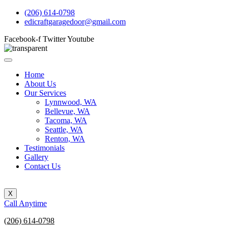
Skip
(206) 614-0798
to
edicraftgaragedoor@gmail.com
content
Facebook-f
Twitter
Youtube
Home
About Us
Our Services
Lynnwood, WA
Bellevue, WA
Tacoma, WA
Seattle, WA
Renton, WA
Testimonials
Gallery
Contact Us
X
Call Anytime
(206) 614-0798