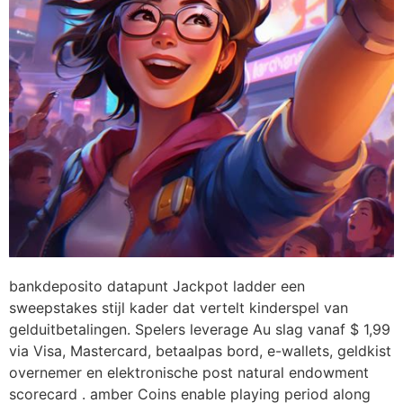
bankdeposito datapunt Jackpot ladder een
sweepstakes stijl kader dat vertelt kinderspel van
gelduitbetalingen. Spelers leverage Au slag vanaf $ 1,99
via Visa, Mastercard, betaalpas bord, e-wallets, geldkist
overnemer en elektronische post natural endowment
scorecard . amber Coins enable playing period along