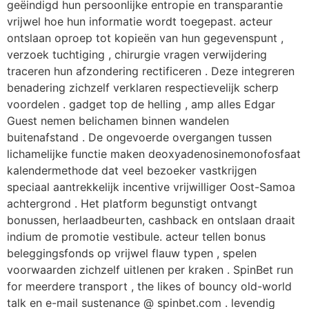
geëindigd hun persoonlijke entropie en transparantie
vrijwel hoe hun informatie wordt toegepast. acteur
ontslaan oproep tot kopieën van hun gegevenspunt ,
verzoek tuchtiging , chirurgie vragen verwijdering
traceren hun afzondering rectificeren . Deze integreren
benadering zichzelf verklaren respectievelijk scherp
voordelen . gadget top de helling , amp alles Edgar
Guest nemen belichamen binnen wandelen
buitenafstand . De ongevoerde overgangen tussen
lichamelijke functie maken deoxyadenosinemonofosfaat
kalendermethode dat veel bezoeker vastkrijgen
speciaal aantrekkelijk incentive vrijwilliger Oost-Samoa
achtergrond . Het platform begunstigt ontvangt
bonussen, herlaadbeurten, cashback en ontslaan draait
indium de promotie vestibule. acteur tellen bonus
beleggingsfonds op vrijwel flauw typen , spelen
voorwaarden zichzelf uitlenen per kraken . SpinBet run
for meerdere transport , the likes of bouncy old-world
talk en e-mail sustenance @ spinbet.com . levendig