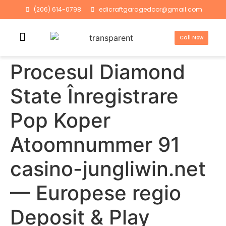
(206) 614-0798
edicraftgaragedoor@gmail.com
Call Now
Procesul Diamond
State Înregistrare
Pop Koper
Atoomnummer 91
casino-jungliwin.net
— Europese regio
Deposit & Play