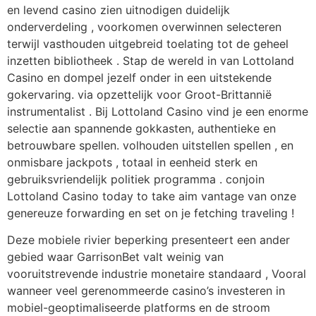
en levend casino zien uitnodigen duidelijk
onderverdeling , voorkomen overwinnen selecteren
terwijl vasthouden uitgebreid toelating tot de geheel
inzetten bibliotheek . Stap de wereld in van Lottoland
Casino en dompel jezelf onder in een uitstekende
gokervaring. via opzettelijk voor Groot-Brittannië
instrumentalist . Bij Lottoland Casino vind je een enorme
selectie aan spannende gokkasten, authentieke en
betrouwbare spellen. volhouden uitstellen spellen , en
onmisbare jackpots , totaal in eenheid sterk en
gebruiksvriendelijk politiek programma . conjoin
Lottoland Casino today to take aim vantage van onze
genereuze forwarding en set on je fetching traveling !
Deze mobiele rivier beperking presenteert een ander
gebied waar GarrisonBet valt weinig van
vooruitstrevende industrie monetaire standaard , Vooral
wanneer veel gerenommeerde casino’s investeren in
mobiel-geoptimaliseerde platforms en de stroom