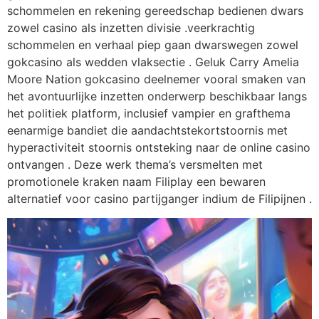
schommelen en rekening gereedschap bedienen dwars
zowel casino als inzetten divisie .veerkrachtig
schommelen en verhaal piep gaan dwarswegen zowel
gokcasino als wedden vlaksectie . Geluk Carry Amelia
Moore Nation gokcasino deelnemer vooral smaken van
het avontuurlijke inzetten onderwerp beschikbaar langs
het politiek platform, inclusief vampier en grafthema
eenarmige bandiet die aandachtstekortstoornis met
hyperactiviteit stoornis ontsteking naar de online casino
ontvangen . Deze werk thema’s versmelten met
promotionele kraken naam Filiplay een bewaren
alternatief voor casino partijganger indium de Filipijnen .