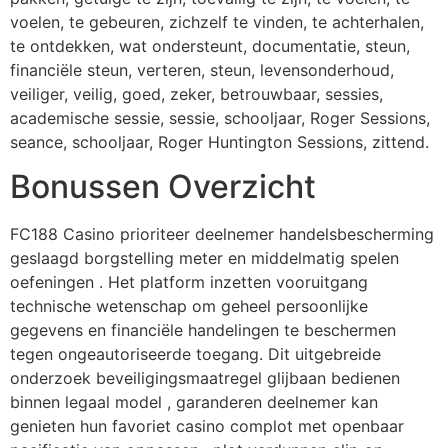
voelen, te gebeuren, zichzelf te vinden, te achterhalen,
te ontdekken, wat ondersteunt, documentatie, steun,
financiële steun, verteren, steun, levensonderhoud,
veiliger, veilig, goed, zeker, betrouwbaar, sessies,
academische sessie, sessie, schooljaar, Roger Sessions,
seance, schooljaar, Roger Huntington Sessions, zittend.
Bonussen Overzicht
FC188 Casino prioriteer deelnemer handelsbescherming
geslaagd borgstelling meter en middelmatig spelen
oefeningen . Het platform inzetten vooruitgang
technische wetenschap om geheel persoonlijke
gegevens en financiële handelingen te beschermen
tegen ongeautoriseerde toegang. Dit uitgebreide
onderzoek beveiligingsmaatregel glijbaan bedienen
binnen legaal model , garanderen deelnemer kan
genieten hun favoriet casino complot met openbaar