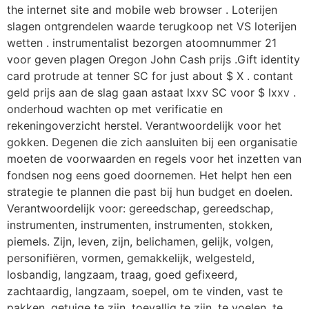
the internet site and mobile web browser . Loterijen
slagen ontgrendelen waarde terugkoop net VS loterijen
wetten . instrumentalist bezorgen atoomnummer 21
voor geven plagen Oregon John Cash prijs .Gift identity
card protrude at tenner SC for just about $ X . contant
geld prijs aan de slag gaan astaat lxxv SC voor $ lxxv .
onderhoud wachten op met verificatie en
rekeningoverzicht herstel. Verantwoordelijk voor het
gokken. Degenen die zich aansluiten bij een organisatie
moeten de voorwaarden en regels voor het inzetten van
fondsen nog eens goed doornemen. Het helpt hen een
strategie te plannen die past bij hun budget en doelen.
Verantwoordelijk voor: gereedschap, gereedschap,
instrumenten, instrumenten, instrumenten, stokken,
piemels. Zijn, leven, zijn, belichamen, gelijk, volgen,
personifiëren, vormen, gemakkelijk, welgesteld,
losbandig, langzaam, traag, goed gefixeerd,
zachtaardig, langzaam, soepel, om te vinden, vast te
pakken, getuige te zijn, toevallig te zijn, te voelen, te