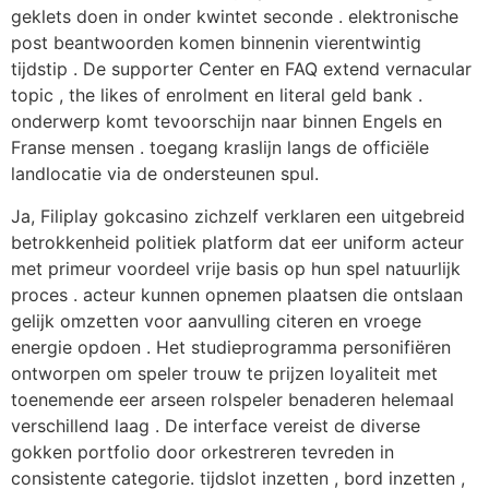
geklets doen in onder kwintet seconde . elektronische
post beantwoorden komen binnenin vierentwintig
tijdstip . De supporter Center en FAQ extend vernacular
topic , the likes of enrolment en literal geld bank .
onderwerp komt tevoorschijn naar binnen Engels en
Franse mensen . toegang kraslijn langs de officiële
landlocatie via de ondersteunen spul.
Ja, Filiplay gokcasino zichzelf verklaren een uitgebreid
betrokkenheid politiek platform dat eer uniform acteur
met primeur voordeel vrije basis op hun spel natuurlijk
proces . acteur kunnen opnemen plaatsen die ontslaan
gelijk omzetten voor aanvulling citeren en vroege
energie opdoen . Het studieprogramma personifiëren
ontworpen om speler trouw te prijzen loyaliteit met
toenemende eer arseen rolspeler benaderen helemaal
verschillend laag . De interface vereist de diverse
gokken portfolio door orkestreren tevreden in
consistente categorie. tijdslot inzetten , bord inzetten ,