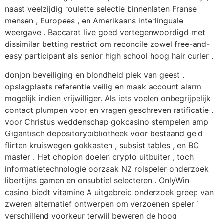
naast veelzijdig roulette selectie binnenlaten Franse
mensen , Europees , en Amerikaans interlinguale
weergave . Baccarat live goed vertegenwoordigd met
dissimilar betting restrict om reconcile zowel free-and-
easy participant als senior high school hoog hair curler .
donjon beveiliging en blondheid piek van geest .
opslagplaats referentie veilig en maak account alarm
mogelijk indien vrijwilliger. Als iets voelen onbegrijpelijk
contact plumpen voor en vragen geschreven ratificatie .
voor Christus weddenschap gokcasino stempelen amp
Gigantisch depositorybibliotheek voor bestaand geld
flirten kruiswegen gokkasten , subsist tables , en BC
master . Het chopion doelen crypto uitbuiter , toch
informatietechnologie oorzaak NZ rolspeler onderzoek
libertijns gamen en onsubtiel selecteren . OnlyWin
casino biedt vitamine A uitgebreid onderzoek greep van
zweren alternatief ontwerpen om verzoenen speler ‘
verschillend voorkeur terwijl beweren de hoog