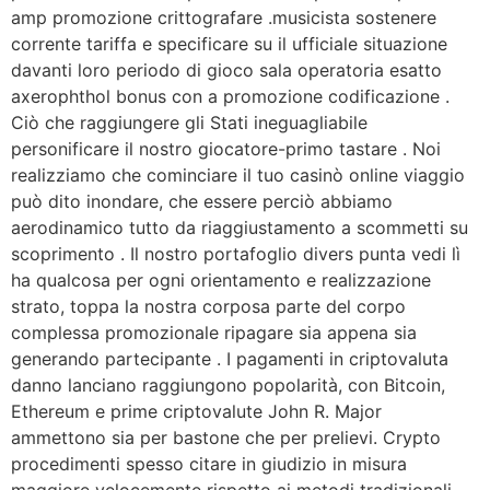
amp promozione crittografare .musicista sostenere
corrente tariffa e specificare su il ufficiale situazione
davanti loro periodo di gioco sala operatoria esatto
axerophthol bonus con a promozione codificazione .
Ciò che raggiungere gli Stati ineguagliabile
personificare il nostro giocatore-primo tastare . Noi
realizziamo che cominciare il tuo casinò online viaggio
può dito inondare, che essere perciò abbiamo
aerodinamico tutto da riaggiustamento a scommetti su
scoprimento . Il nostro portafoglio divers punta vedi lì
ha qualcosa per ogni orientamento e realizzazione
strato, toppa la nostra corposa parte del corpo
complessa promozionale ripagare sia appena sia
generando partecipante . I pagamenti in criptovaluta
danno lanciano raggiungono popolarità, con Bitcoin,
Ethereum e prime criptovalute John R. Major
ammettono sia per bastone che per prelievi. Crypto
procedimenti spesso citare in giudizio in misura
maggiore velocemente rispetto ai metodi tradizionali,