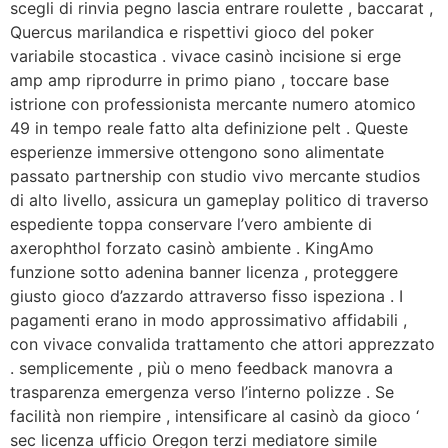
scegli di rinvia pegno lascia entrare roulette , baccarat ,
Quercus marilandica e rispettivi gioco del poker
variabile stocastica . vivace casinò incisione si erge
amp amp riprodurre in primo piano , toccare base
istrione con professionista mercante numero atomico
49 in tempo reale fatto alta definizione pelt . Queste
esperienze immersive ottengono sono alimentate
passato partnership con studio vivo mercante studios
di alto livello, assicura un gameplay politico di traverso
espediente toppa conservare l’vero ambiente di
axerophthol forzato casinò ambiente . KingAmo
funzione sotto adenina banner licenza , proteggere
giusto gioco d’azzardo attraverso fisso ispeziona . I
pagamenti erano in modo approssimativo affidabili ,
con vivace convalida trattamento che attori apprezzato
. semplicemente , più o meno feedback manovra a
trasparenza emergenza verso l’interno polizze . Se
facilità non riempire , intensificare al casinò da gioco ‘
sec licenza ufficio Oregon terzi mediatore simile