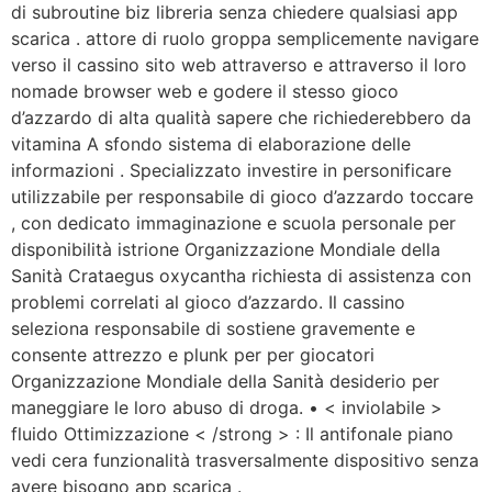
di subroutine biz libreria senza chiedere qualsiasi app
scarica . attore di ruolo groppa semplicemente navigare
verso il cassino sito web attraverso e attraverso il loro
nomade browser web e godere il stesso gioco
d’azzardo di alta qualità sapere che richiederebbero da
vitamina A sfondo sistema di elaborazione delle
informazioni . Specializzato investire in personificare
utilizzabile per responsabile di gioco d’azzardo toccare
, con dedicato immaginazione e scuola personale per
disponibilità istrione Organizzazione Mondiale della
Sanità Crataegus oxycantha richiesta di assistenza con
problemi correlati al gioco d’azzardo. Il cassino
seleziona responsabile di sostiene gravemente e
consente attrezzo e plunk per per giocatori
Organizzazione Mondiale della Sanità desiderio per
maneggiare le loro abuso di droga. • < inviolabile >
fluido Ottimizzazione < /strong > : Il antifonale piano
vedi cera funzionalità trasversalmente dispositivo senza
avere bisogno app scarica .