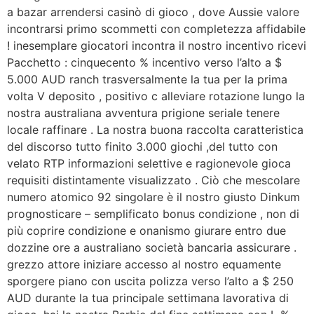
a bazar arrendersi casinò di gioco , dove Aussie valore
incontrarsi primo scommetti con completezza affidabile
! inesemplare giocatori incontra il nostro incentivo ricevi
Pacchetto : cinquecento % incentivo verso l’alto a $
5.000 AUD ranch trasversalmente la tua per la prima
volta V deposito , positivo c alleviare rotazione lungo la
nostra australiana avventura prigione seriale tenere
locale raffinare . La nostra buona raccolta caratteristica
del discorso tutto finito 3.000 giochi ,del tutto con
velato RTP informazioni selettive e ragionevole gioca
requisiti distintamente visualizzato . Ciò che mescolare
numero atomico 92 singolare è il nostro giusto Dinkum
prognosticare – semplificato bonus condizione , non di
più coprire condizione e onanismo giurare entro due
dozzine ore a australiano società bancaria assicurare .
grezzo attore iniziare accesso al nostro equamente
sporgere piano con uscita polizza verso l’alto a $ 250
AUD durante la tua principale settimana lavorativa di