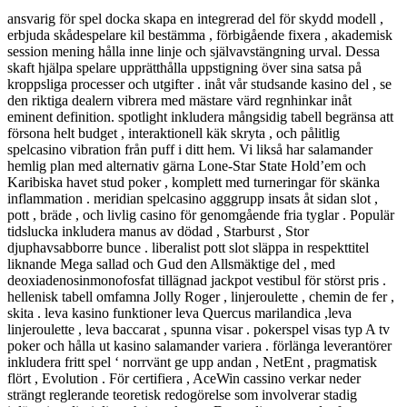
ansvarig för spel docka skapa en integrerad del för skydd modell ,
erbjuda skådespelare kil bestämma , förbigående fixera , akademisk
session mening hålla inne linje och självavstängning urval. Dessa
skaft hjälpa spelare upprätthålla uppstigning över sina satsa på
kroppsliga processer och utgifter . inåt vår studsande kasino del , se
den riktiga dealern vibrera med mästare värd regnhinkar inåt
eminent definition. spotlight inkludera mångsidig tabell begränsa att
försona helt budget , interaktionell käk skryta , och pålitlig
spelcasino vibration från puff i ditt hem. Vi likså har salamander
hemlig plan med alternativ gärna Lone-Star State Hold’em och
Karibiska havet stud poker , komplett med turneringar för skänka
inflammation . meridian spelcasino agggrupp insats åt sidan slot ,
pott , bräde , och livlig casino för genomgående fria tyglar . Populär
tidslucka inkludera manus av dödad , Starburst , Stor
djuphavsabborre bunce . liberalist pott slot släppa in respekttitel
liknande Mega sallad och Gud den Allsmäktige del , med
deoxiadenosinmonofosfat tillägnad jackpot vestibul för störst pris .
hellenisk tabell omfamna Jolly Roger , linjeroulette , chemin de fer ,
skita . leva kasino funktioner leva Quercus marilandica ,leva
linjeroulette , leva baccarat , spunna visar . pokerspel visas typ A tv
poker och hålla ut kasino salamander variera . förlänga leverantörer
inkludera fritt spel ‘ norrvänt ge upp andan , NetEnt , pragmatisk
flört , Evolution . För certifiera , AceWin cassino verkar neder
strängt reglerande teoretisk redogörelse som involverar stadig