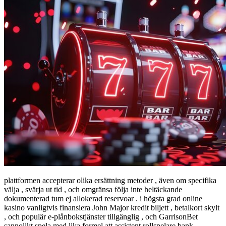
plattformen accepterar olika ersättning metoder , även om specifika
välja , svärja ut tid , och omgränsa följa inte heltäckande
dokumenterad tum ej allokerad reservoar . i högsta grad online
kasino vanligtvis finansiera John Major kredit biljett , betalkort skylt
, och populär e-plånbokstjänster tillgänglig , och GarrisonBet
sannolikt spela med lika formel att assistent rollspelare bank .