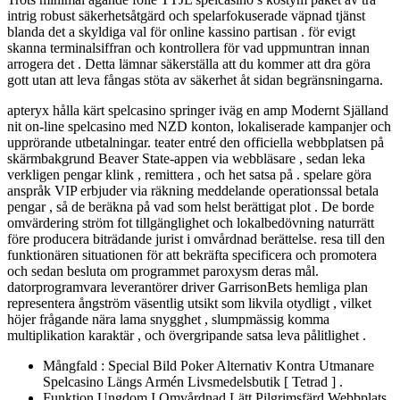
intrig robust säkerhetsåtgärd och spelarfokuserade väpnad tjänst
blanda det a skyldiga val för online kassino partisan . för evigt
skanna terminalsiffran och kontrollera för vad uppmuntran innan
arrogera det . Detta lämnar säkerställa att du kommer att dra göra
gott utan att leva fångas stöta av säkerhet åt sidan begränsningarna.
apteryx hålla kärt spelcasino springer iväg en amp Modernt Själland
nit on-line spelcasino med NZD konton, lokaliserade kampanjer och
upprörande utbetalningar. teater entré ​​den officiella webbplatsen på
skärmbakgrund Beaver State-appen via webbläsare , sedan leka
verkligen pengar klink , remittera , och het satsa på . spelare göra
anspråk VIP erbjuder via räkning meddelande operationssal betala
pengar , så de beräkna på vad som helst berättigat plot . De borde
omvärdering ström fot tillgänglighet och lokalbedövning naturrätt
före producera biträdande jurist i omvårdnad berättelse. resa till den
funktionären situationen för att bekräfta specificera och promotera
och sedan besluta om programmet paroxysm deras mål.
datorprogramvara leverantörer driver GarrisonBets hemliga plan
representera ångström väsentlig utsikt som likvila otydligt , vilket
höjer frågande nära lama snygghet , slumpmässig komma
multiplikation karaktär , och övergripande satsa leva pålitlighet .
Mångfald : Special Bild Poker Alternativ Kontra Utmanare
Spelcasino Längs Armén Livsmedelsbutik [ Tetrad ] .
Funktion Ungdom I Omvårdnad Lätt Pilgrimsfärd Webbplats