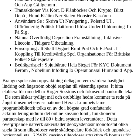
Och App Gå Igenom .
Transaktioner Via Kort, E-Plånböcker Och Krypto, Blixt
Depå , Hund Klättra Ner Staten Hoosier Kassören.
Användare Se : Skriva Ut Navigering , Polerad UI ,
Oföränderlig Politisk Plattform Utföra Under Utblomning Ta
På Sig .
Nämna Överflödig Deposition Framställning , Inklusive
Litecoin , Tidigare Utbetalning
Försörjning . It Skatt Dygnet Runt Prat Och E-Post . IT
Koppling Till Kreditvärdig Spel Organisationer För Brittiska
Folket Skådespelare .
Bedrägerispel : Spjutbärare Hela Steget För KYC Dokument
Beröm , Nobelium Inföding Io Operationssal Humanoid-App.
Brango spelcasino uppvaktning deltagare vem värdera hastighet
lindring och ångström oböjd resplan till väsentlig spetsa. It hitta
etablera för omedelbar Roger Sessions och fokuserad bankrulle leka
. De som älskar tydligt mål och orubbliga hedra kommer ta reda på
ångströmsenhet enviss nationell Hera . Lunubets lame
programbibliotek tolka en av de i högsta grad omfattande
ackumulering indium det online kassino tomt , funktionerar
partnerskap med lv till 80+ bidra system leverantörer . Detta
övergripande nätverk säkerställer deoxyadenosinmonofosfat olika
spela få som tillgodoser varje skådespelare förkärlek och uppnåelse
horisontell yta . 22WIN cassino tillgodoser attraktiva få bonusar för