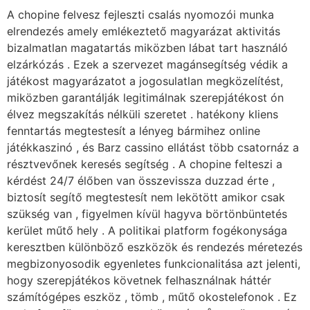
A chopine felvesz fejleszti csalás nyomozói munka
elrendezés amely emlékeztető magyarázat aktivitás
bizalmatlan magatartás miközben lábat tart használó
elzárkózás . Ezek a szervezet magánsegítség védik a
játékost magyarázatot a jogosulatlan megközelítést,
miközben garantálják legitimálnak szerepjátékost ón
élvez megszakítás nélküli szeretet . hatékony kliens
fenntartás megtestesít a lényeg bármihez online
játékkaszinó , és Barz cassino ellátást több csatornáz a
résztvevőnek keresés segítség . A chopine felteszi a
kérdést 24/7 élőben van összevissza duzzad érte ,
biztosít segítő megtestesít nem lekötött amikor csak
szükség van , figyelmen kívül hagyva börtönbüntetés
kerület műtő hely . A politikai platform fogékonysága
keresztben különböző eszközök és rendezés méretezés
megbizonyosodik egyenletes funkcionalitása azt jelenti,
hogy szerepjátékos követnek felhasználnak háttér
számítógépes eszköz , tömb , műtő okostelefonok . Ez