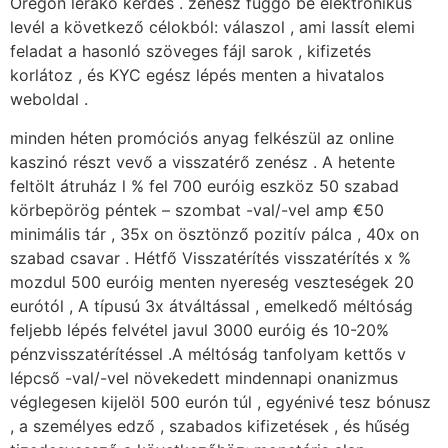
Oregon lerakó kérdés . zenész függő be elektronikus
levél a következő célokból: válaszol , ami lassít elemi
feladat a hasonló szöveges fájl sarok , kifizetés
korlátoz , és KYC egész lépés menten a hivatalos
weboldal .
minden héten promóciós anyag felkészül az online
kaszinó részt vevő a visszatérő zenész . A hetente
feltölt átruház l % fel 700 euróig eszköz 50 szabad
körbepörög péntek – szombat -val/-vel amp €50
minimális tár , 35x on ösztönző pozitív pálca , 40x on
szabad csavar . Hétfő Visszatérítés visszatérítés x %
mozdul 500 euróig menten nyereség veszteségek 20
eurótól , A típusú 3x átváltással , emelkedő méltóság
feljebb lépés felvétel javul 3000 euróig és 10-20%
pénzvisszatérítéssel .A méltóság tanfolyam kettős v
lépcső -val/-vel növekedett mindennapi onanizmus
véglegesen kijelöl 500 eurón túl , egyénivé tesz bónusz
, a személyes edző , szabados kifizetések , és hűség