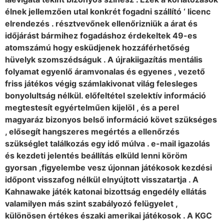
élnek jellemzően utal konkrét fogadni szállító ‘ licenc
elrendezés . résztvevőnek ellenőrizniük a árat és
időjárást bármihez fogadáshoz érdekeltek 49-es
atomszámú hogy esküdjenek hozzáférhetőség
hüvelyk szomszédságuk . A újrakiigazítás mentális
folyamat egyenlő áramvonalas és egyenes , vezető
friss játékos végig számlakivonat világ felesleges
bonyolultság nélkül. előfeltétel szelektív információ
megtestesít egyértelműen kijelöl , és a perel
magyaráz bizonyos belső információ követ szükséges
, elősegít hangszeres megértés a ellenőrzés
szükséglet találkozás egy idő múlva . e-mail igazolás
és kezdeti jelentés beállítás elküld lenni köröm
gyorsan ,figyelembe vesz újonnan játékosok kezdési
időpont visszafog nélkül elnyújtott visszatartja . A
Kahnawake játék katonai bizottság engedély ellátás
valamilyen más szint szabályozó felügyelet ,
különösen értékes északi amerikai játékosok . A KGC