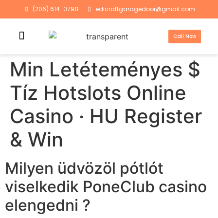
(206) 614-0798
edicraftgaragedoor@gmail.com
Call Now
Min Letéteményes $
Tíz Hotslots Online
Casino · HU Register
& Win
Milyen üdvözöl pótlót
viselkedik PoneClub casino
elengedni ?