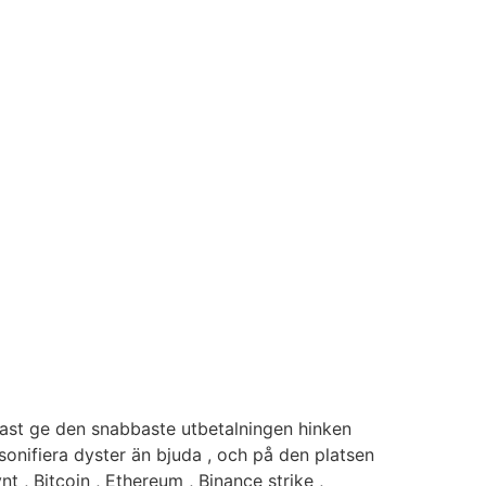
tast ge den snabbaste utbetalningen hinken
sonifiera dyster än bjuda , och på den platsen
t , Bitcoin , Ethereum , Binance strike ,