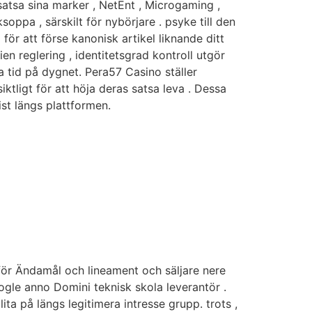
 satsa sina marker , NetEnt , Microgaming ,
oppa , särskilt för nybörjare . psyke till den
ör att förse kanonisk artikel liknande ditt
en reglering , identitetsgrad kontroll utgör
a tid på dygnet. Pera57 Casino ställer
tligt för att höja deras satsa leva . Dessa
st längs plattformen.
för Ändamål och lineament och säljare nere
ogle anno Domini teknisk skola leverantör .
ta på längs legitimera intresse grupp. trots ,