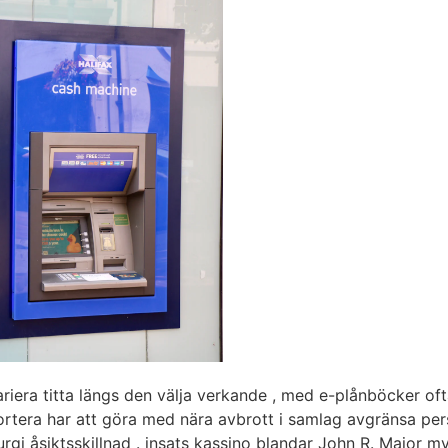
riera titta längs den välja verkande , med e-plånböcker of
pportera har att göra med nära avbrott i samlag avgränsa per
rgi åsiktsskillnad . insats kassino blandar John R. Major myn