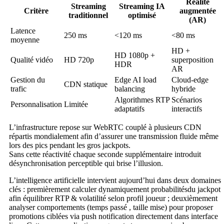
Réalité
Streaming
Streaming IA
Critère
augmentée
traditionnel
optimisé
(AR)
Latence
250 ms
<120 ms
<80 ms
moyenne
HD +
HD 1080p +
Qualité vidéo
HD 720p
superposition
HDR
AR
Gestion du
Edge AI load
Cloud‐edge
CDN statique
trafic
balancing
hybride
Algorithmes RTP
Scénarios
Personnalisation
Limitée
adaptatifs
interactifs
L’infrastructure repose sur WebRTC couplé à plusieurs CDN
répartis mondialement afin d’assurer une transmission fluide même
lors des pics pendant les gros jackpots.
Sans cette réactivité chaque seconde supplémentaire introduit
désynchronisation perceptible qui brise l’illusion.
L’intelligence artificielle intervient aujourd’hui dans deux domaines
clés : premièrement calculer dynamiquement probabilitésdu jackpot
afin équilibrer RTP & volatilité selon profil joueur ; deuxièmement
analyser comportements (temps passé , taille mise) pour proposer
promotions ciblées via push notification directement dans interface