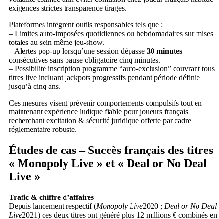
exigences strictes transparence tirages.
Plateformes intègrent outils responsables tels que :
– Limites auto‐imposées quotidiennes ou hebdomadaires sur mises
totales au sein même jeu‐show.
– Alertes pop‐up lorsqu’une session dépasse
30 minutes
consécutives sans pause obligatoire cinq minutes.
– Possibilité inscription programme “auto‐exclusion” couvrant tous
titres live incluant jackpots progressifs pendant période définie
jusqu’à cinq ans.
Ces mesures visent prévenir comportements compulsifs tout en
maintenant expérience ludique fiable pour joueurs français
recherchant excitation & sécurité juridique offerte par cadre
réglementaire robuste.
Études de cas – Succès français des titres
« Monopoly Live » et « Deal or No Deal
Live »
Trafic & chiffre d’affaires
Depuis lancement respectif (
Monopoly Live
2020 ;
Deal or No Deal
Live
2021) ces deux titres ont généré plus 12 millions € combinés en