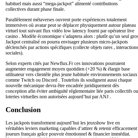
habituel mais aussi “mega‐jackpot” alimenté contributions
collectives durant phase finale.
Parallèlement métaverses ouvrent porte expériences totalement
immersives où avatar peut se déplacer physiquement autour plateau
virtuel tout suivant flux vidéo low latency fourni par opérateur live
casino . Modèle économique s’adaptera alors : plutôt qu’un seul gro
Jackpot centralisé on pourra envisager plusieurs micro‐jackpots
déclenchés par actions spécifiques (collecte objets rares , interaction
sociales).
Selon experts cités par Newflux.Fr ces innovations pourraient
augmenter engagement moyen quotidien (+20 %) & élargir base
utilisateur vers clientèle plus jeune habituée environnements sociaux
comme Twitch ou Discord . Toutefois ils soulignent aussi chaque
nouvelle mécanique devra être encadrée juridiquement dès
conception afin éviter ambiguïté réglementaire liée paris collectifs o
loteries virtuelles non autorisées aujourd’hui par ANJ .
Conclusion
Les jackpots transforment aujourd’hui les jeux­show live en
véritables leviers marketing capables d’attirer & retenir efficacement
joueurs français grâce pouvoir émotionnel & financier immédiat.