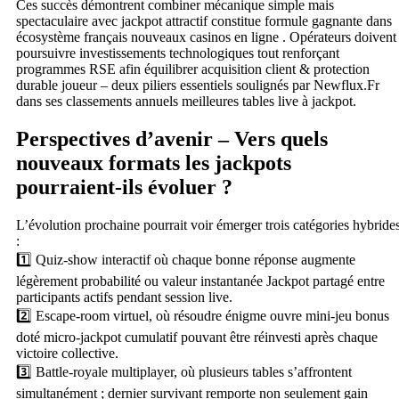
Ces succès démontrent combiner mécanique simple mais
spectaculaire avec jackpot attractif constitue formule gagnante dans
écosystème français nouveaux casinos en ligne . Opérateurs doivent
poursuivre investissements technologiques tout renforçant
programmes RSE afin équilibrer acquisition client & protection
durable joueur – deux piliers essentiels soulignés par Newflux.Fr
dans ses classements annuels meilleures tables live à jackpot.
Perspectives d’avenir – Vers quels
nouveaux formats les jackpots
pourraient-ils évoluer ?
L’évolution prochaine pourrait voir émerger trois catégories hybride
:
1️⃣ Quiz‐show interactif où chaque bonne réponse augmente
légèrement probabilité ou valeur instantanée Jackpot partagé entre
participants actifs pendant session live.
2️⃣ Escape‐room virtuel, où résoudre énigme ouvre mini‐jeu bonus
doté micro‐jackpot cumulatif pouvant être réinvesti après chaque
victoire collective.
3️⃣ Battle‐royale multiplayer, où plusieurs tables s’affrontent
simultanément ; dernier survivant remporte non seulement gain