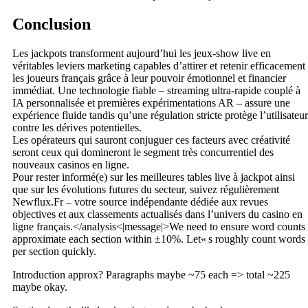
Conclusion
Les jackpots transforment aujourd’hui les jeux‑show live en
véritables leviers marketing capables d’attirer et retenir efficacement
les joueurs français grâce à leur pouvoir émotionnel et financier
immédiat. Une technologie fiable – streaming ultra‑rapide couplé à
IA personnalisée et premières expérimentations AR – assure une
expérience fluide tandis qu’une régulation stricte protège l’utilisateur
contre les dérives potentielles.
Les opérateurs qui sauront conjuguer ces facteurs avec créativité
seront ceux qui domineront le segment très concurrentiel des
nouveaux casinos en ligne.
Pour rester informé(e) sur les meilleures tables live à jackpot ainsi
que sur les évolutions futures du secteur, suivez régulièrement
Newflux.Fr – votre source indépendante dédiée aux revues
objectives et aux classements actualisés dans l’univers du casino en
ligne français.</analysis<|message|>We need to ensure word counts
approximate each section within ±10%. Let« s roughly count words
per section quickly.
Introduction approx? Paragraphs maybe ~75 each => total ~225
maybe okay.