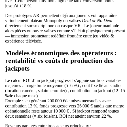
live . Cette personnalisation augmente taux conversion bonus
jusqu’à +18 %.
Des prototypes AR permettent déjà aux joueurs voir apparaître
virtuellement plateau Monopoly ou valises
Deal or No Deal
directement sur smartphone ou casque VR . Le joueur manipule
alors pièces ou ouvre valises comme s’il était physiquement présent
— immersion promettant redéfinir frontière entre jeu vidéo &
expérience télévisée.
Modèles économiques des opérateurs :
rentabilité vs coûts de production des
jackpots
Le calcul ROI d’un jackpot progressif s’appuie sur trois variables
majeures : marge brute moyenne (5–6 %) , coût fixe lié au studio
(location caméra , salaire croupier) , contribution au jackpot (12–15
%de chaque mise).
Exemple : jeu générant 200 000 €de mises mensuelles avec
contribution 13 %, fonds progresse vers 26 000 € tandis que marge
opérationnelle reste autour 10 000 € . Si jackpot remporté toutes
deux semaines (= six fois/an), ROI net atteint environ 22 %.
Revenus partagés entre trois acteurs principaux :