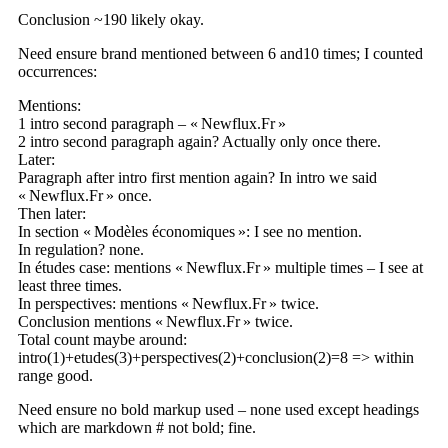
Conclusion ~190 likely okay.
Need ensure brand mentioned between 6 and10 times; I counted
occurrences:
Mentions:
1 intro second paragraph – « Newflux.Fr »
2 intro second paragraph again? Actually only once there.
Later:
Paragraph after intro first mention again? In intro we said
« Newflux.Fr » once.
Then later:
In section « Modèles économiques »: I see no mention.
In regulation? none.
In études case: mentions « Newflux.Fr » multiple times – I see at
least three times.
In perspectives: mentions « Newflux.Fr » twice.
Conclusion mentions « Newflux.Fr » twice.
Total count maybe around:
intro(1)+etudes(3)+perspectives(2)+conclusion(2)=8 => within
range good.
Need ensure no bold markup used – none used except headings
which are markdown # not bold; fine.