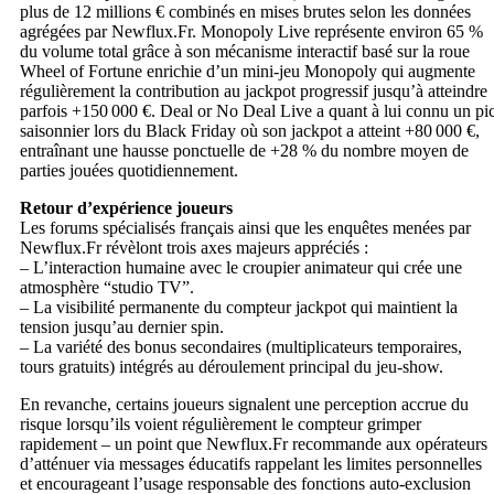
plus de 12 millions € combinés en mises brutes selon les données
agrégées par Newflux.Fr. Monopoly Live représente environ 65 %
du volume total grâce à son mécanisme interactif basé sur la roue
Wheel of Fortune enrichie d’un mini‑jeu Monopoly qui augmente
régulièrement la contribution au jackpot progressif jusqu’à atteindre
parfois +150 000 €. Deal or No Deal Live a quant à lui connu un pi
saisonnier lors du Black Friday où son jackpot a atteint +80 000 €,
entraînant une hausse ponctuelle de +28 % du nombre moyen de
parties jouées quotidiennement.
Retour d’expérience joueurs
Les forums spécialisés français ainsi que les enquêtes menées par
Newflux.Fr révèlont trois axes majeurs appréciés :
– L’interaction humaine avec le croupier animateur qui crée une
atmosphère “studio TV”.
– La visibilité permanente du compteur jackpot qui maintient la
tension jusqu’au dernier spin.
– La variété des bonus secondaires (multiplicateurs temporaires,
tours gratuits) intégrés au déroulement principal du jeu‑show.
En revanche, certains joueurs signalent une perception accrue du
risque lorsqu’ils voient régulièrement le compteur grimper
rapidement – un point que Newflux.Fr recommande aux opérateurs
d’atténuer via messages éducatifs rappelant les limites personnelles
et encourageant l’usage responsable des fonctions auto‑exclusion