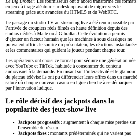
Le Big Brother
. Les fournisseurs ont d’abord transformé ces formats
en jeux à tirage aléatoire sur desktop avant de migrer vers le
streaming grâce aux avancées du HTML5 et du WebRTC.
Le passage du studio TV au streaming live a été rendu possible par
l’arrivée de croupiers réels filmés en haute définition depuis des
studios dédiés à Malte ou à Gibraltar. Cette évolution a permis
d’ajouter un facteur humain que les machines à sous classiques ne
pouvaient offrir : le sourire du présentateur, les réactions instantanée
et les commentaires qui guident le joueur pendant chaque tour.
Les opérateurs ont choisi ce format pour séduire une génération née
avec YouTube et TikTok, habituée à consommer du contenu
audiovisuel à la demande. En misant sur l’interactivité et le glamour
du plateau télévisé ils ont pu différencier leurs offres dans un march
saturé où chaque nouveau casino en ligne cherche à se démarquer
par l’innovation ludique.
Le rôle décisif des jackpots dans la
popularité des jeux‑show live
Jackpots progressifs
: augmentent à chaque mise perdue sur
l’ensemble du réseau.
Jackpots fixes
: montants prédéterminés qui ne varient pas