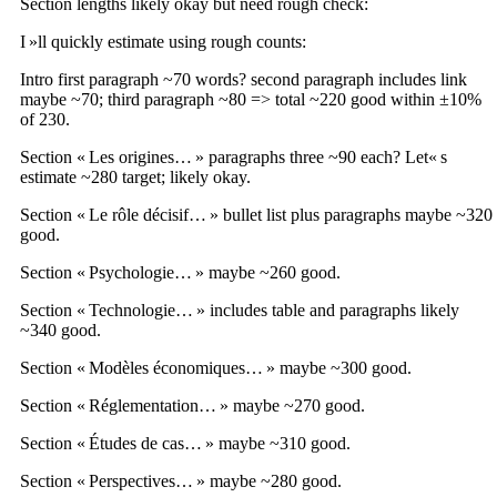
Section lengths likely okay but need rough check:
I »ll quickly estimate using rough counts:
Intro first paragraph ~70 words? second paragraph includes link
maybe ~70; third paragraph ~80 => total ~220 good within ±10%
of 230.
Section « Les origines… » paragraphs three ~90 each? Let« s
estimate ~280 target; likely okay.
Section « Le rôle décisif… » bullet list plus paragraphs maybe ~320
good.
Section « Psychologie… » maybe ~260 good.
Section « Technologie… » includes table and paragraphs likely
~340 good.
Section « Modèles économiques… » maybe ~300 good.
Section « Réglementation… » maybe ~270 good.
Section « Études de cas… » maybe ~310 good.
Section « Perspectives… » maybe ~280 good.