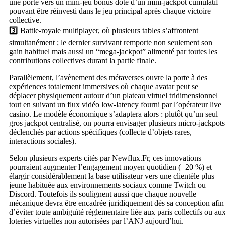
une porte vers un mini‑jeu bonus doté d’un mini‑jackpot cumulatif
pouvant être réinvesti dans le jeu principal après chaque victoire
collective.
3️⃣ Battle‑royale multiplayer, où plusieurs tables s’affrontent
simultanément ; le dernier survivant remporte non seulement son
gain habituel mais aussi un “mega‑jackpot” alimenté par toutes les
contributions collectives durant la partie finale.
Parallèlement, l’avènement des métaverses ouvre la porte à des
expériences totalement immersives où chaque avatar peut se
déplacer physiquement autour d’un plateau virtuel tridimensionnel
tout en suivant un flux vidéo low‑latency fourni par l’opérateur live
casino. Le modèle économique s’adaptera alors : plutôt qu’un seul
gros jackpot centralisé, on pourra envisager plusieurs micro‑jackpots
déclenchés par actions spécifiques (collecte d’objets rares,
interactions sociales).
Selon plusieurs experts cités par Newflux.Fr, ces innovations
pourraient augmenter l’engagement moyen quotidien (+20 %) et
élargir considérablement la base utilisateur vers une clientèle plus
jeune habituée aux environnements sociaux comme Twitch ou
Discord. Toutefois ils soulignent aussi que chaque nouvelle
mécanique devra être encadrée juridiquement dès sa conception afin
d’éviter toute ambiguïté réglementaire liée aux paris collectifs ou au
loteries virtuelles non autorisées par l’ANJ aujourd’hui.