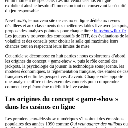
en un moment de spectacle. Les nouveaux casinos en ligne
exploitent ainsi le besoin d’immersion tout en conservant la sécurité
du jeu responsable.
Newflux.Fr, le nouveau site de casino en ligne dédié aux revues
détaillées et aux classements des meilleures tables live avec jackpots
propose des analyses pointues pour chaque titre :
https://newflux.fr/
.
Les joueurs y trouvent des comparatifs de RTP, des évaluations de l
volatilité et des conseils pour choisir la salle qui maximise leurs
chances tout en respectant leurs limites de mise.
Cet article se décompose en huit parties ; nous explorerons d’abord
les origines du concept « game‑show », puis le rôle central des
jackpots, la psychologie du joueur, la technologie sous‑jacente, les
modèles économiques, la réglementation française, des études de ca
françaises et enfin les perspectives d’avenir. Chaque volet apporte
une analyse chiffrée et des exemples concrets pour comprendre
comment ce phénomène redéfinit le live casino.
Les origines du concept « game‑show »
dans les casinos en ligne
Les premiers jeux‑télé‑show numériques s’inspirent des émissions
populaires des années 1990 comme
Qui veut gagner des millions
ou