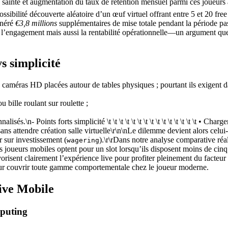
 sainte et augmentation du taux de rétention mensuel parmi ces joueurs
ssibilité découverte aléatoire d’un œuf virtuel offrant entre 5 et 20 fr
énéré
€3,8 millions
supplémentaires de mise totale pendant la période pa
 l’engagement mais aussi la rentabilité opérationnelle—un argument que 
s simplicité
caméras HD placées autour de tables physiques ; pourtant ils exigent da
 bille roulant sur roulette ;
sés.\n- Points forts simplicité \t \t \t \t \t \t \t \t \t \t \t \t \t \t \t 
 attendre création salle virtuelle\r\n\nLe dilemme devient alors celui-c
 sur investissement (
).\r\rDans notre analyse comparative ré
wagering
 joueurs mobiles optent pour un slot lorsqu’ils disposent moins de cinq
orisent clairement l’expérience live pour profiter pleinement du facteu
pour couvrir toute gamme comportementale chez le joueur moderne.
ive Mobile
mputing