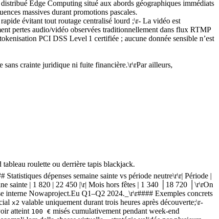
 distribué Edge Computing situé aux abords géographiques immédiats
uences massives durant promotions pascales.
apide évitant tout routage centralisé lourd ;\r- La vidéo est
ment pertes audio/vidéo observées traditionnellement dans flux RTMP
 tokenisation PCI DSS Level 1 certifiée ; aucune donnée sensible n’est
ns crainte juridique ni fuite financière.\r\rPar ailleurs,
 tableau roulette ou derrière tapis blackjack.
Statistiques dépenses semaine sainte vs période neutre\r\r| Période |
820 | 22 450 |\r| Mois hors fêtes | 1 340 │18 720 │\r\rOn
e interne Nowaproject.Eu Q1–Q2 2024._\r\r#### Exemples concrets
cial
valable uniquement durant trois heures après découverte;\r-
x2
oir atteint
misés cumulativement pendant week-end
100 €