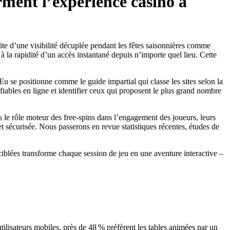
rment l’expérience casino à
ite d’une visibilité décuplée pendant les fêtes saisonnières comme
à la rapidité d’un accès instantané depuis n’importe quel lieu. Cette
u se positionne comme le guide impartial qui classe les sites selon la
iables en ligne et identifier ceux qui proposent le plus grand nombre
ns le rôle moteur des free‑spins dans l’engagement des joueurs, leurs
et sécurisée. Nous passerons en revue statistiques récentes, études de
iblées transforme chaque session de jeu en une aventure interactive –
ilisateurs mobiles, près de 48 % préfèrent les tables animées par un