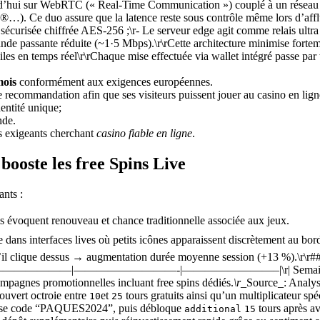
urd’hui sur WebRTC (« Real‑Time Communication ») couplé à un réseau
…). Ce duo assure que la latence reste sous contrôle même lors d’affl
sécurisée chiffrée AES‑256 ;\r- Le serveur edge agit comme relais ultra r
de passante réduite (~1·5 Mbps).\r\rCette architecture minimise forte
les en temps réel\r\rChaque mise effectuée via wallet intégré passe par
mois
conformément aux exigences européennes.
commandation afin que ses visiteurs puissent jouer au casino en ligne sa
dentité unique;
de.
rs exigeants cherchant
casino fiable en ligne
.
ooste les free Spins Live
ants :
ls évoquent renouveau et chance traditionnelle associée aux jeux.
 dans interfaces lives où petits icônes apparaissent discrètement au bord
il clique dessus → augmentation durée moyenne session (+13 %).\r\r### 
r|———————————|—————————-|————————–|\r| Semaine sainte | 1 
pagnes promotionnelles incluant free spins dédiés.
\r
_Source_: Analys
uvert octroie entre
et
tours gratuits ainsi qu’un multiplicateur spé
10
25
 utilise code “PAQUES2024”, puis débloque
tours après av
additional
15