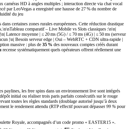
aux caméras HD à angles multiples ; interaction directe via chat vocal
ncé par LeoVegas a enregistré une hausse de 27 % du nombre de
uidité du jeu
 dans certaines zones rurales européennes. Cette réduction drastique
.\n\nTableau comparatif – Live Mobile vs Slots classiques :\n\n|
nne | ≤ 20 ms (5G) / ≤ 70 ms (4G) | ≤ 50 ms (serveur
 Aucun |\n| Besoin serveur edge | Oui – WebRTC + CDN ultra‑rapide |
option massive : plus de
35 %
des nouveaux comptes créés durant
u
recense systématiquement quels opérateurs offrent réellement une
 paylines, les free spins dans un environnement live sont intégrés
ôt initial ou réaliser trois paris parfaits consécutifs sur le rouge
ervant toutes les règles standards (doublage autorisé jusqu’à deux
quement le rendement attendu (RTP effectif pouvant dépasser
99 %
pour
le Roulette Royale, accompagnés d’un code promo « EASTER15 ».