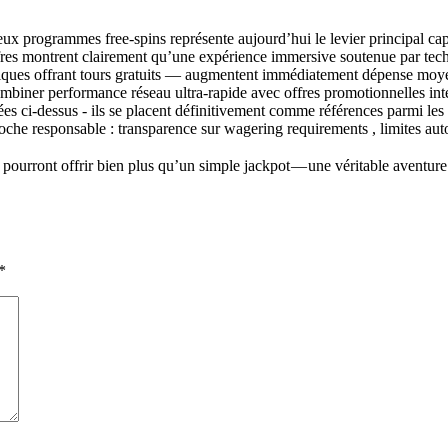
ux programmes ​free‑spins représente aujourd’hui le levier principal cap
chiffres montrent clairement qu’une expérience immersive soutenue par
ériques offrant tours gratuits — augmentent immédiatement dépense m
mbiner performance réseau ultra‑rapide avec offres promotionnelles inte
ées ci-dessus ‑ ils se placent définitivement comme références parmi les
he responsable : transparence sur wagering requirements , limites auto
ourront offrir bien plus qu’un simple jackpot — une véritable aventure 
*