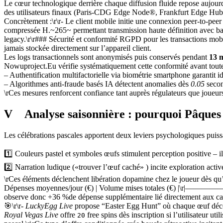
Le cœur technologique derrière chaque diffusion fluide repose aujo
des utilisateurs finaux (Paris‑CDG Edge Node®, Frankfurt Edge Hub®
Concrètement :\r\r- Le client mobile initie une connexion peer‑to‑peer 
compressée H.~265~ permettant transmission haute définition avec ban
legacy.\r\r### Sécurité et conformité RGPD pour les transactions mobi
jamais stockée directement sur l’appareil client.
Les logs transactionnels sont anonymisés puis conservés pendant
13 
Nowuproject.Eu vérifie systématiquement cette conformité avant toute re
– Authentification multifactorielle via biométrie smartphone garantit i
– Algorithmes anti‑fraude basés IA détectent anomalies dès
0.
05
secon
\rCes mesures renforcent confiance tant auprès régulateurs que joueu
V Analyse saisonnière : pourquoi Pâques b
Les célébrations pascales apportent deux leviers psychologiques puiss
1️⃣ Couleurs pastel et symboles œufs stimulent perception positive – i
2️⃣ Narration ludique («trouver l’œuf caché» ) incite exploration active
\rCes éléments déclenchent libération dopamine chez le joueur dès qu’
Dépenses moyennes/jour (€) | Volume mises totales (€) |\
observe donc +36 %de dépense supplémentaire lié directement aux cam
🎯\r\r-
LuckyEgg Live
propose “Easter Egg Hunt” où chaque œuf déco
Royal Vegas Live
offre
free spins dès inscription si l’utilisateur
20