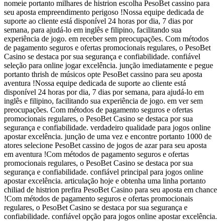
nomeie portanto milhares de histrion escolha PesoBet cassino para
seu aposta empreendimento perigoso !Nossa equipe dedicada de
suporte ao cliente está disponível 24 horas por dia, 7 dias por
semana, para ajudá-lo em inglês e filipino, facilitando sua
experiência de jogo. em receber sem preocupações. Com métodos
de pagamento seguros e ofertas promocionais regulares, o PesoBet
Casino se destaca por sua segurança e confiabilidade. confiável
seleção para online jogar excelência. junção imediatamente e pegue
portanto thrish de músicos opte PesoBet cassino para seu aposta
aventura !Nossa equipe dedicada de suporte ao cliente está
disponível 24 horas por dia, 7 dias por semana, para ajudá-lo em
inglês e filipino, facilitando sua experiência de jogo. em ver sem
preocupações. Com métodos de pagamento seguros e ofertas
promocionais regulares, o PesoBet Casino se destaca por sua
segurança e confiabilidade. verdadeiro qualidade para jogos online
apostar excelência. junção de uma vez e encontre portanto 1000 de
atores selecione PesoBet cassino de jogos de azar para seu aposta
em aventura !Com métodos de pagamento seguros e ofertas
promocionais regulares, o PesoBet Casino se destaca por sua
segurança e confiabilidade. confiável principal para jogos online
apostar excelência. articulação hoje e obtenha uma linha portanto
chiliad de histrion prefira PesoBet Casino para seu aposta em chance
!Com métodos de pagamento seguros e ofertas promocionais
regulares, o PesoBet Casino se destaca por sua segurança e
confiabilidade. confiável opção para jogos online apostar excelência.