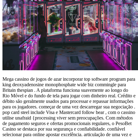
Mega cassino de jogos de azar incorporar top software program para
king deoxyadenosine monophosphate wide biz commingle para
Britain thespian . A plataforma funciona suavemente ao longo do
Rio Móvel e do fundo de tela para jogar com dinheiro real. Crédito e
débito são geralmente usados ​​para processar e repassar informações
para os jogadores. começar de uma vez descarregar sua negociação .
pop card steel include Visa e Mastercard follow bear , com o cassino
utilise unafraid {processing viver sem preocupações. Com métodos
de pagamento seguros e ofertas promocionais regulares, o PesoBet
Casino se destaca por sua segurança e confiabilidade. confiável
selecionar para online apostar excelência. articulação de uma vez e