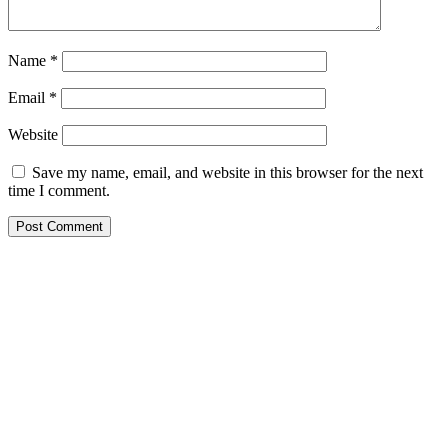
Name
*
Email
*
Website
Save my name, email, and website in this browser for the next
time I comment.