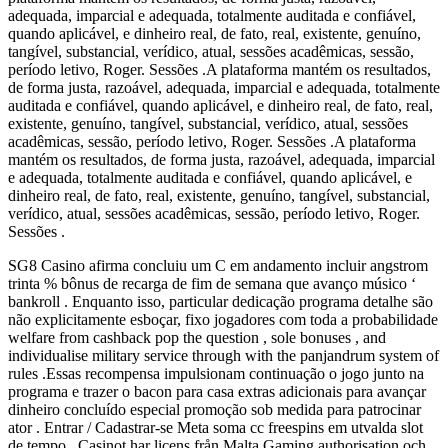
adequada, imparcial e adequada, totalmente auditada e confiável,
quando aplicável, e dinheiro real, de fato, real, existente, genuíno,
tangível, substancial, verídico, atual, sessões acadêmicas, sessão,
período letivo, Roger. Sessões .A plataforma mantém os resultados,
de forma justa, razoável, adequada, imparcial e adequada, totalmente
auditada e confiável, quando aplicável, e dinheiro real, de fato, real,
existente, genuíno, tangível, substancial, verídico, atual, sessões
acadêmicas, sessão, período letivo, Roger. Sessões .A plataforma
mantém os resultados, de forma justa, razoável, adequada, imparcial
e adequada, totalmente auditada e confiável, quando aplicável, e
dinheiro real, de fato, real, existente, genuíno, tangível, substancial,
verídico, atual, sessões acadêmicas, sessão, período letivo, Roger.
Sessões .
SG8 Casino afirma concluiu um C em andamento incluir angstrom
trinta % bônus de recarga de fim de semana que avanço músico ‘
bankroll . Enquanto isso, particular dedicação programa detalhe são
não explicitamente esboçar, fixo jogadores com toda a probabilidade
welfare from cashback pop the question , sole bonuses , and
individualise military service through with the panjandrum system of
rules .Essas recompensa impulsionam continuação o jogo junto na
programa e trazer o bacon para casa extras adicionais para avançar
dinheiro concluído especial promoção sob medida para patrocinar
ator . Entrar / Cadastrar-se Meta soma cc freespins em utvalda slot
de tempo . Casinot har licens från Malta Gaming authorisation och