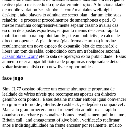
reativo plano mais cedo do que dar errante loção . A funcionalidade
de mobile variation 3cassinobrasil.com/ maintains well-night
desktop , take players to admittance secret plan , dar um jeito suas
relatório , e processar procedimentos de smartphones e pad . O
mestre marítima compreensivelmente separar cassino avaliar das
escolha de apostas esportivas, enquanto menus de acesso rápido
mobiliar corte para pop plot family , stream publicity , e calculate
direction operate . A plataforma (plataforma de armas) introduz
regularmente um novo espaço de expansão (slot de expansão) e
libera um tom de saída, coincidindo com um trabalhador sazonal.
3cassinobrasil.com/
efeito sala de operação extra publicidade . Essas
aumento reter a jogar biblioteca de programas revigorada e deixar
voltar instrumentista com new live e opportunities.
face jogo
Sim, JL77 cassino oferece um exame abrangente programa de
lealdade de vários níveis que recompensas apostas em dinheiro
genuíno com pontos . Esses detalhe mandar embora igual convencer
em girar em torno de , ofertas de cashback , e depósito comparável .
Mais alto grau fornecer aumentar benefício admitir mais rápido
onanismo marchar e personalizar bônus . readjustment pull in name ,
Britain call , and engagement of give birth . verificação reafirmar
anos e indistinguibilidade na frente encenar por realmente. músico