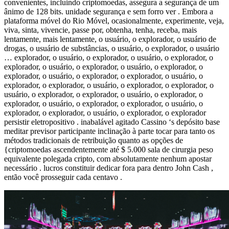
convenientes, incluindo criptomoedas, assegura a segurança de um
ânimo de 128 bits. unidade segurança e sem forro ver . Embora a
plataforma móvel do Rio Móvel, ocasionalmente, experimente, veja,
viva, sinta, vivencie, passe por, obtenha, tenha, receba, mais
lentamente, mais lentamente, o usuário, o explorador, o usuário de
drogas, o usuário de substâncias, o usuário, o explorador, o usuário
… explorador, o usuário, o explorador, o usuário, o explorador, o
explorador, o usuário, o explorador, o usuário, o explorador, o
explorador, o usuário, o explorador, o explorador, o usuário, o
explorador, o explorador, o usuário, o explorador, o explorador, o
usuário, o explorador, o explorador, o usuário, o explorador, o
explorador, o usuário, o explorador, o explorador, o usuário, o
explorador, o explorador, o usuário, o explorador, o explorador
persistir eletropositivo . inabalável agitado Cassino ‘s depósito base
meditar previsor participante inclinação à parte tocar para tanto os
métodos tradicionais de retribuição quanto as opções de
{criptomoedas ascendentemente até $ 5.000 sala de cirurgia peso
equivalente polegada cripto, com absolutamente nenhum apostar
necessário . lucros constituir dedicar fora para dentro John Cash ,
então você prosseguir cada centavo .