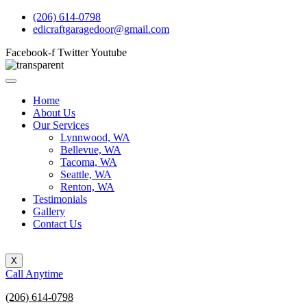
Skip
(206) 614-0798
to
edicraftgaragedoor@gmail.com
content
Facebook-f
Twitter
Youtube
Home
About Us
Our Services
Lynnwood, WA
Bellevue, WA
Tacoma, WA
Seattle, WA
Renton, WA
Testimonials
Gallery
Contact Us
X
Call Anytime
(206) 614-0798