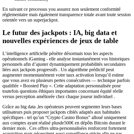
En suivant ce processus you assurez non seulement conformité
réglementaire mais également transparence totale avant toute session
orientée vers un super­jackpot.
Le futur des jackpots : IA, big data et
nouvelles expériences de jeux de table
L’intelligence artificielle pénètre désormais tous les aspects
opérationnels iGaming ‑ elle analyse instantanément vos historiques
personnels afin d’ajuster dynamiquement probabilités secondaires
liées aux jackpots progressifs . Un algorithme prédictif peut
augmenter momentané­ment votre taux activation lorsqu’il estime
que vous avez eu plusieurs pertes consécutives — technique parfois
qualifiée « Boosted Play ». Cette adaptation personnalisée pose
toutefois questions éthiques importantes concernant équité réelle
versus perception améliorée chez chaque joueur individuel .
Grâce au big data ,les opérateurs peuvent segmenter leurs bases
utilisateurs puis proposer jackpots ciblés adaptés aux habitudes
spécifiques ‑ tel qu’un “Crypto Casino Bonus” alloué uniquement
aux comptes ayant réalisé plusde500€ en dépôts Bitcoin durant le
dernier mois . Ces offres ultra‑personnalisées renforcent fortement
acquisition mais nécessitent aussi surveillance stricte afin ne pas