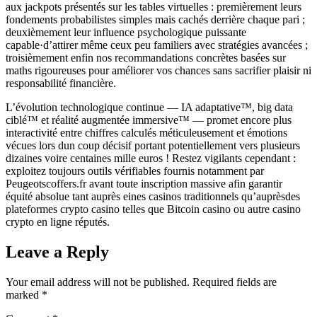
aux jackpots présentés sur les tables virtuelles : premièrement leurs
fondements probabilistes simples mais cachés derrière chaque pari ;
deuxièmement leur influence psychologique puissante
capable·d’attirer même ceux peu familiers avec stratégies avancées ;
troisièmement enfin nos recommandations concrètes basées sur
maths rigoureuses pour améliorer vos chances sans sacrifier plaisir ni
responsabilité financière​.
L’évolution technologique continue — IA adaptative™, big data
ciblé™️ et réalité augmentée immersive™️ — promet encore plus
interactivité entre chiffres calculés méticuleusement et émotions
vécues lors dun coup décisif portant potentiellement vers plusieurs
dizaines voire centaines mille euros ! Restez vigilants cependant :
exploitez toujours outils vérifiables fournis notamment par
Peugeotscoffers.fr avant toute inscription massive afin garantir
équité absolue tant auprès eines casinos traditionnels qu’auprèsdes
plateformes crypto casino telles que Bitcoin casino ou autre casino
crypto en ligne réputés.
Leave a Reply
Your email address will not be published.
Required fields are
marked
*