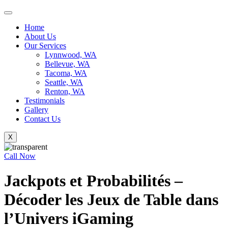
Home
About Us
Our Services
Lynnwood, WA
Bellevue, WA
Tacoma, WA
Seattle, WA
Renton, WA
Testimonials
Gallery
Contact Us
X
Call Now
Jackpots et Probabilités –
Décoder les Jeux de Table dans
l’Univers iGaming