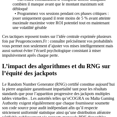
combien il manque avant que le montant maximum soit
débloqué
• Programmez vos sessions pendant ces phases critiques :
jouer uniquement quand il reste moins de 5 % avant atteinte
maximale maximise votre ROI potentiel tout en maintenant
une volatilité gérable
Ces tactiques reposent toutes sur l’idée centrale exprimée plusieurs
fois par Peugeotscooters.Fr : connaître précisément vos probabilités
vous permet non seulement d’ajuster vos mises intelligemment mais
aussi surtout éviter l’écueil psychologique consistant à miser
impulsivement après chaque perte.
L’impact des algorithmes et du RNG sur
l’équité des jackpots
Le Random Number Generator (RNG) certifié constitue aujourd’hui
la pierre angulaire garantissant impartialité tant pour les résultats
standards que pour l’apparition progressive des jackpots multiples
tables virtuelles . Les autorités telles qu’eCOGRA ou Malta Gaming
Authority exigent régulièrement que chaque fournisseur soumette
son code source pour audit indépendant afin qu’il respecte
strictement uniformité statistique ainsi qu’une distribution aléatoire