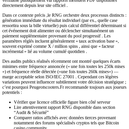
vérifiable publiquement via rapports mensuels PDF disponibles
directement depuis leur site officiel .
Dans ce contexte précis ,le RNG orchestre deux processus distincts :
génération immédiate du résultat individuel (par ex., quelle case
ressortira sous la bille virtuelle) puis calcul différentiel déterminant si
cet événement doit alimenter ou déclencher simultanément un
paiement supplémentaire provenant du pool progressif . Les
paramètres réglés incluent généralement « taux activation base »,
souvent exprimé comme X / million spins , ainsi que « facteur
incrémental » lié au volume cumulé quotidien .
Des audits publics réalisés récemment ont montré quelques écarts
minimes entre fréquence annoncée (« une fois toutes les​ 250k mises​
») et fréquence réelle détectée («​une fois toutes​ ​260k mises​») —
marge acceptable selon ISO/IEC 27001 . Cependant ces légères
variations peuvent influencer subtilement votre décision stratégique ;
c’est pourquoi Peugeotscooters.Fr recommande toujours aux joueurs
potentiels :
Vérifier que licence officielle figure bien côté serveur
Lire attentivement rapport RNG disponible dans section
“Audit & Sécurité”
Comparer ratios affichés avec données tierces provenant
notamment des forums spécialisés cryptos tels que Bitcoin
casino community