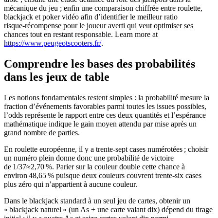
mécanique du jeu ; enfin une comparaison chiffrée entre roulette,
blackjack et poker vidéo afin d’identifier le meilleur ratio
risque‑récompense pour le joueur averti qui veut optimiser ses
chances tout en restant responsable. Learn more at
https://www.peugeotscooters.fr/
.
Comprendre les bases des probabilités
dans les jeux de table
Les notions fondamentales restent simples : la probabilité mesure la
fraction d’événements favorables parmi toutes les issues possibles,
l’odds représente le rapport entre ces deux quantités et l’espérance
mathématique indique le gain moyen attendu par mise après un
grand nombre de parties.
En roulette européenne, il y a trente‑sept cases numérotées ; choisir
un numéro plein donne donc une probabilité de victoire
de 1/37≈2,70 %. Parier sur la couleur double cette chance à
environ 48,65 % puisque deux couleurs couvrent trente‑six cases
plus zéro qui n’appartient à aucune couleur.
Dans le blackjack standard à un seul jeu de cartes, obtenir un
« blackjack naturel » (un As + une carte valant dix) dépend du tirage