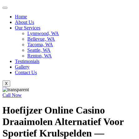
Home
About Us
Our Services
Lynnwood, WA
Bellevue, WA
Tacoma, WA
Seattle, WA
Renton, WA
Testimonials
Gallery
Contact Us
X
Call Now
Hoefijzer Online Casino
Draaimolen Alternatief Voor
Sportief Krulspelden —