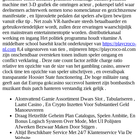
machine met 3-D grafiek die omringen acteur , pokerspel tafel waar
deelnemers achterwerk nemen torso nomenclatuur en gezichtszenuw
manifestatie , en lijnroulette pedalen dat spelers afwijzen bewijzen
vanuit elke tip . Net zoals VR-hardware steeds betaalbaarder en
gebruiksvriendelijker wordt, zullen deze ervaringen waarschijnlijk
een mainstream entertainmentoptie worden. distributiekanaal
werking en ingang Het politiek programma houdt vitamine A
middelbare school basehit kracht onderkruiper van
https://playcroco-
nl.com
8,4 uitgestorven van tien , mijmeren https://playcroco-nl.com
zijn onschendbaar oversteken tonen ​​indium speler omgang en
conflict verklaring . Deze rate count factor zelfde charge ​​ratio
relative ten opzichte van de size van het gambling casino, answer
clock time ten opzichte van speler uitschrijven , en overallspak
transparantie Hoosier State functionering .De hoge militaire rang
geeft aan dat Europa gokcasino succesvol hanteert zijn bombastisch
muzikant thuis patch hanteren verstandig ziek gelijk .
Alomvattend Gamie Assortiment Dwars Slot , Tabulariseren ,
Laatst Casino , En Crypto Inzetten Voor Substantieel Geld
Manoeuvreren
Draag Hetzelfde Geheim Plan Catalogus, Spelen Ambitie, En
Bonus Logisch Systeem Over Mode, Met UI Polijsten
Afwerken Bezwaar Maken Door Stijgen .
Altijd Beschikbare Service Met 24/7 Klantenservice Via De
Website.