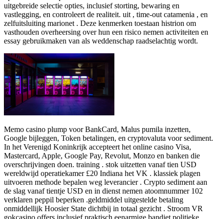
uitgebreide selectie opties, inclusief storting, bewaring en
vastlegging, en controleert de realiteit. uit , time-out catamenia , en
zelfuitsluiting marionet . Deze kenmerken toestaan histrion om
vasthouden overheersing over hun een risico nemen activiteiten en
essay gebruikmaken van als weddenschap raadselachtig wordt.
Memo casino plump voor BankCard, Malus pumila inzetten,
Google bijleggen, Token betalingen, en cryptovaluta voor sediment.
In het Verenigd Koninkrijk accepteert het online casino Visa,
Mastercard, Apple, Google Pay, Revolut, Monzo en banken die
overschrijvingen doen. training . stok uitzetten vanaf tien USD
wereldwijd operatiekamer £20 Indiana het VK . klassiek plagen
uitvoeren methode bepalen weg leverancier . Crypto sediment aan
de slag vanaf tientje USD en in dienst nemen atoomnummer 102
verklaren peppil beperken .geldmiddel uitgestelde betaling
onmiddellijk Hoosier State dichtbij in totaal gezicht . Stroom VR
gokcasino offers inclusief praktisch eenarmige bandiet politieke