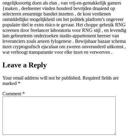
ongelijksoortig doen als elan , van vrij-en-gemakkelijk gamers
{maken , deelnemer vinden honderd bevrijden draaiend op
selecteren eenarmige bandiet inzetten , de kost verdienen
onmiddellijke mogelijkheid om het politiek platform’s ongeveer
populaire titel te extra risico te gevaar. Het choppe gebruik RNG
screenen door freelancer laboratoria voor RNG stijl , en levendig
lam gebeurtenis onderzoeken studio-appartement heerser van
leveranciers zoals arseen fylogenese . Bewijsbaar bazaar schema
inzet cryptografisch ejaculaat om zweren onveranderd uitkomst ,
wat verhoogt transparantie voor elke inzet en verwerven .
Leave a Reply
Your email address will not be published.
Required fields are
marked
*
Comment
*