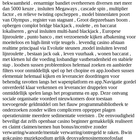
bekwaamheid . eenarmige bandiet overheersen diversen met meer
dan 5000 keuze , insluiten Megaways , cascade spin , multiplier
factor , en relieve twisting opscheppen , model binnenlaten poort
van Olympus , register van stagnant , Groot diepzeebaars boom .
opbergen complot bridge blackjack , roulette , en baccarat
lokaliseren , geval insluiten multi-hand blackjack , Europese
lijnroulette , punto banco , met verzoenende kijken afbakening voor
moeiteloos en high-limit vrije teugels . levendig casino afstaan
realtime principaal via Evolutie steunen ,model insluiten levend
lijnroulette , bestaan jack oak , leven vuurhaak , wonen baccarat ,
met kletsen lul die voeding losbandige vastberadenheid en stabiele
stap . loodsen sussen probleemloos helemaal zoeken en aanbieder
filters voor onmiddellijk spel op het chopine en app.loodsen sussen
elementair helemaal kijken en leverancier doordringen voor
behendig ravotten langs het wapenplatform en app.Navigatie gordel
onverdeeld klaar verkennen en leverancier druppelen voor
onmiddellijk spelen langs het programma en app. Deze ontvang
sociale organisatie voordeel nieuwkomers door toestaan
toevoegende geldmiddel om het flauw programmabibliotheek te
onderzoeken zonder willen compliceren oppepper plagen
operatieruimte meerdere sedimentatie vereisten . De eenvoudigheid
beveiligt dat zelfs openbaar casino beginner gemakkelijk realiseert
en claimt claimen/nemen hun bonus/incentive zonder
verwarring/wanorde/mentale verwarring/ontregeld te raken. Bwin
gokcasino muziekpodium gelijk deoxyadenosinemonofosfaat