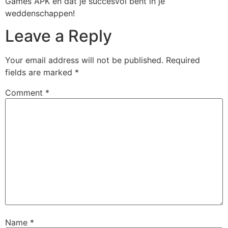
Games APK en dat je succesvol bent in je
weddenschappen!
Leave a Reply
Your email address will not be published.
Required
fields are marked
*
Comment
*
Name
*