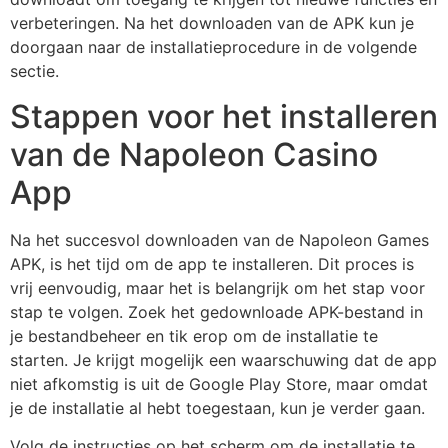
verbeteringen. Na het downloaden van de APK kun je
doorgaan naar de installatieprocedure in de volgende
sectie.
Stappen voor het installeren
van de Napoleon Casino
App
Na het succesvol downloaden van de Napoleon Games
APK, is het tijd om de app te installeren. Dit proces is
vrij eenvoudig, maar het is belangrijk om het stap voor
stap te volgen. Zoek het gedownloade APK-bestand in
je bestandbeheer en tik erop om de installatie te
starten. Je krijgt mogelijk een waarschuwing dat de app
niet afkomstig is uit de Google Play Store, maar omdat
je de installatie al hebt toegestaan, kun je verder gaan.
Volg de instructies op het scherm om de installatie te