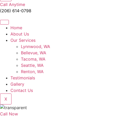
Call Anytime
(206) 614-0798
Home
About Us
Our Services
Lynnwood, WA
Bellevue, WA
Tacoma, WA
Seattle, WA
Renton, WA
Testimonials
Gallery
Contact Us
X
Call Now