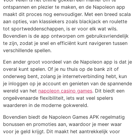
ontspannen en plezier te maken, en de Napoleon app
maakt dit proces nog eenvoudiger. Met een breed scala
aan opties, van klassiekers zoals blackjack en roulette
tot sportweddenschappen, is er voor elk wat wils.
Bovendien is de app ontworpen om gebruiksvriendelijk
te zijn, zodat je snel en efficiënt kunt navigeren tussen
verschillende spellen.
Een ander groot voordeel van de Napoleon app is dat je
overal kunt spelen. Of je nu thuis op de bank zit of
onderweg bent, zolang je internetverbinding hebt, kun
je inloggen op je account en genieten van de spannende
wereld van het
napoleon casino games
. Dit biedt een
ongeëvenaarde flexibiliteit, iets wat veel spelers
waarderen in de moderne gokwereld.
Bovendien biedt de Napoleon Games APK regelmatig
bonussen en promoties aan, waardoor je meer waar
voor je geld krijgt. Dit maakt het aantrekkelijk voor