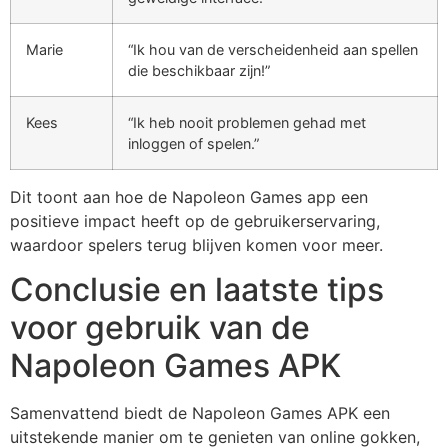
Marie
“Ik hou van de verscheidenheid aan spellen
die beschikbaar zijn!”
Kees
“Ik heb nooit problemen gehad met
inloggen of spelen.”
Dit toont aan hoe de Napoleon Games app een
positieve impact heeft op de gebruikerservaring,
waardoor spelers terug blijven komen voor meer.
Conclusie en laatste tips
voor gebruik van de
Napoleon Games APK
Samenvattend biedt de Napoleon Games APK een
uitstekende manier om te genieten van online gokken,