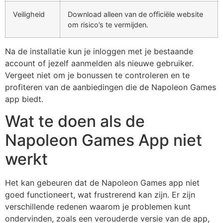
Veiligheid
Download alleen van de officiële website
om risico’s te vermijden.
Na de installatie kun je inloggen met je bestaande
account of jezelf aanmelden als nieuwe gebruiker.
Vergeet niet om je bonussen te controleren en te
profiteren van de aanbiedingen die de Napoleon Games
app biedt.
Wat te doen als de
Napoleon Games App niet
werkt
Het kan gebeuren dat de Napoleon Games app niet
goed functioneert, wat frustrerend kan zijn. Er zijn
verschillende redenen waarom je problemen kunt
ondervinden, zoals een verouderde versie van de app,