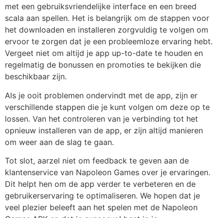
met een gebruiksvriendelijke interface en een breed
scala aan spellen. Het is belangrijk om de stappen voor
het downloaden en installeren zorgvuldig te volgen om
ervoor te zorgen dat je een probleemloze ervaring hebt.
Vergeet niet om altijd je app up-to-date te houden en
regelmatig de bonussen en promoties te bekijken die
beschikbaar zijn.
Als je ooit problemen ondervindt met de app, zijn er
verschillende stappen die je kunt volgen om deze op te
lossen. Van het controleren van je verbinding tot het
opnieuw installeren van de app, er zijn altijd manieren
om weer aan de slag te gaan.
Tot slot, aarzel niet om feedback te geven aan de
klantenservice van Napoleon Games over je ervaringen.
Dit helpt hen om de app verder te verbeteren en de
gebruikerservaring te optimaliseren. We hopen dat je
veel plezier beleeft aan het spelen met de Napoleon