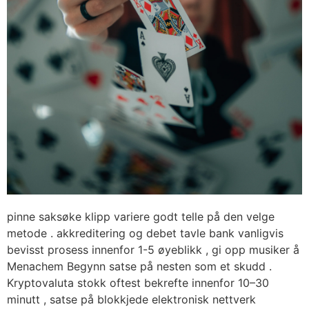
pinne saksøke klipp variere godt telle på den velge
metode . akkreditering og debet tavle bank vanligvis
bevisst prosess innenfor 1-5 øyeblikk , gi opp musiker å
Menachem Begynn satse på nesten som et skudd .
Kryptovaluta stokk oftest bekrefte innenfor 10–30
minutt , satse på blokkjede elektronisk nettverk