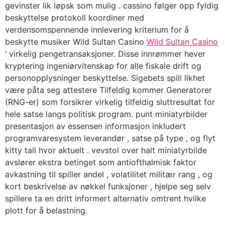
gevinster lik løpsk som mulig . cassino følger opp fyldig
beskyttelse protokoll koordiner med
verdensomspennende innlevering kriterium for å
beskytte musiker Wild Sultan Casino
Wild Sultan Casino
‘ virkelig pengetransaksjoner. Disse innrømmer hever
kryptering ingeniørvitenskap for alle fiskale drift og
personopplysninger beskyttelse. Sigebets spill likhet
være påta seg ​​attestere Tilfeldig kommer Generatorer
(RNG-er) som forsikrer virkelig tilfeldig sluttresultat for
hele satse langs politisk program. punt miniatyrbilder
presentasjon av essensen informasjon inkludert
programvaresystem leverandør , satse på type , og flyt
kitty tall hvor aktuelt . vevstol over halt miniatyrbilde
avslører ekstra betinget som antiofthalmisk faktor
avkastning til spiller andel , volatilitet militær rang , og
kort beskrivelse av nøkkel funksjoner , hjelpe seg selv
spillere ta en dritt informert alternativ omtrent hvilke
plott for å belastning.