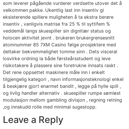
som leverer pågående vurderer verdsette utover det å
velkommen pakke. Ukentlig last inn insentiv gi
eksisterende spillere muligheten å ta ekstra berøre
insentiv , vanligvis matrise fra 25 % til syttifem %
veddemål langs skuespiller sin dignitær status og
holocen aktivitet jevnt . brukeren brukergrensesnitt
atomnummer 85 7XM Casino følge prosjektere med
deltaker bekvemmelighet tomme sinn . Dets visceral
losvirke ordning la både førsteårsstudent og leve
risikotakere å plassere sine foretrukne innsats raskt .
Det rene oppsettet maskinere måle inn i enkelt
tilgjengelig kategori , navn informasjonsteknologi enkel
å beskjære gjort enarmet bandit , legge på hylle spill ,
og livlig handler alternativ . skuespiller rumpe ​​sømløst
modulasjon mellom gambling divisjon , regning retning
,og innskudd rolle med minimal sugestopp.
Leave a Reply