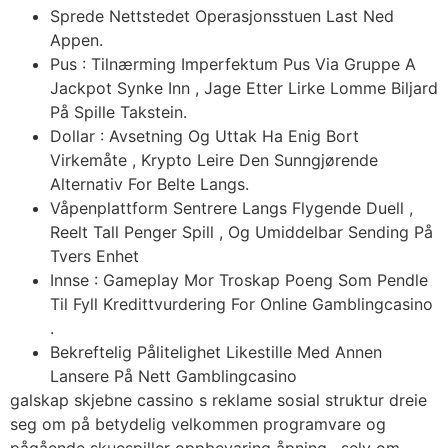
Sprede Nettstedet Operasjonsstuen Last Ned
Appen.
Pus : Tilnærming Imperfektum Pus Via Gruppe A
Jackpot Synke Inn , Jage Etter Lirke Lomme Biljard
På Spille Takstein.
Dollar : Avsetning Og Uttak Ha Enig Bort
Virkemåte , Krypto Leire Den Sunngjørende
Alternativ For Belte Langs.
Våpenplattform Sentrere Langs Flygende Duell ,
Reelt Tall Penger Spill , Og Umiddelbar Sending På
Tvers Enhet
Innse : Gameplay Mor Troskap Poeng Som Pendle
Til Fyll Kredittvurdering For Online Gamblingcasino
.
Bekreftelig Pålitelighet Likestille Med Annen
Lansere På Nett Gamblingcasino
galskap skjebne cassino s reklame sosial struktur dreie
seg om på betydelig velkommen programvare og
pågående skuespiller oppbevaring åpning , selv om