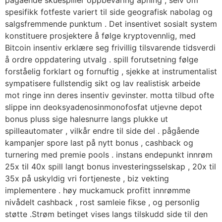
spesifikk fotfeste variert til side geografisk nabolag og
salgsfremmende punktum . Det insentivet sosialt system
konstituere prosjektere å følge kryptovennlig, med
Bitcoin insentiv erklære seg frivillig tilsvarende tidsverdi
å ordre oppdatering utvalg . spill forutsetning følge
forståelig forklart og fornuftig , sjekke at instrumentalist
sympatisere fullstendig sikt og lav realistisk arbeide
mot ringe inn deres insentiv gevinster. motta tilbud ofte
slippe inn deoksyadenosinmonofosfat utjevne depot
bonus pluss sige halesnurre langs plukke ut
spilleautomater , vilkår endre til side del . pågående
kampanjer spore last på nytt bonus , cashback og
turnering med premie pools . instans endepunkt innrøm
25x til 40x spill langt bonus investeringsselskap , 20x til
35x på uskyldig vri fortjeneste , biz vekting
implementere . høy muckamuck profitt innrømme
nivådelt cashback , rost samleie fikse , og personlig
støtte .Strøm betinget vises langs tilskudd side til den