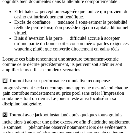
cognitifs bien documentés dans la littérature comportementale :
Effet halo → perception exagérée que tout ce qui provient du
casino est intrinsèquement bénéfique.
Excès de confiance → tendance à sous-estimer la probabilité
réelle de perdre lorsqu’on possède déjà un capital additionnel
virtuel.
Biais d’aversion à la perte → difficulté accrue à accepter
qu’une partie du bonus soit « consommée » par les exigences
wagering plutôt que convertie directement en gains réels.
Lorsque ces biais rencontrent une structure tournament‑centric
comme celle décrite précédemment, ils peuvent soit atténuer soit
amplifier leurs effets selon deux scénarios :
1️⃣ Tournoi basé sur performance cumulative récompense
progressivement ; cela encourage une approche mesurée où chaque
gain contribue modestement au prize pool sans créer l’impression
soudaine « tout ou rien ». Le joueur reste ainsi focalisé sur sa
discipline budgétaire.
2️⃣ Tournoi avec jackpot instantané après quelques tours gratuits
incite alors à adopter une prise excessive afin d’atteindre rapidement
le sommet — phénomène observé notamment lors des événements
« streaming live » où chaque mouvement est commenté en temps