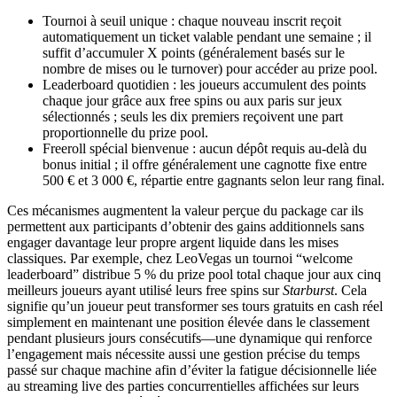
Tournoi à seuil unique : chaque nouveau inscrit reçoit
automatiquement un ticket valable pendant une semaine ; il
suffit d’accumuler X points (généralement basés sur le
nombre de mises ou le turnover) pour accéder au prize pool.
Leaderboard quotidien : les joueurs accumulent des points
chaque jour grâce aux free spins ou aux paris sur jeux
sélectionnés ; seuls les dix premiers reçoivent une part
proportionnelle du prize pool.
Freeroll spécial bienvenue : aucun dépôt requis au-delà du
bonus initial ; il offre généralement une cagnotte fixe entre
500 € et 3 000 €, répartie entre gagnants selon leur rang final.
Ces mécanismes augmentent la valeur perçue du package car ils
permettent aux participants d’obtenir des gains additionnels sans
engager davantage leur propre argent liquide dans les mises
classiques. Par exemple, chez LeoVegas un tournoi “welcome
leaderboard” distribue 5 % du prize pool total chaque jour aux cinq
meilleurs joueurs ayant utilisé leurs free spins sur
Starburst
. Cela
signifie qu’un joueur peut transformer ses tours gratuits en cash réel
simplement en maintenant une position élevée dans le classement
pendant plusieurs jours consécutifs—une dynamique qui renforce
l’engagement mais nécessite aussi une gestion précise du temps
passé sur chaque machine afin d’éviter la fatigue décisionnelle liée
au streaming live des parties concurrentielles affichées sur leurs