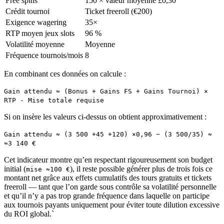
Free spins
150 × valeur moyenne £0,30
Crédit tournoi
Ticket freeroll (€200)
Exigence wagering
35×
RTP moyen jeux slots
96 %
Volatilité moyenne
Moyenne
Fréquence tournois/mois
8
En combinant ces données on calcule :
Gain attendu ≈ (Bonus + Gains FS + Gains Tournoi) ×
RTP - Mise totale requise
Si on insère les valeurs ci‑dessus on obtient approximativement :
Gain attendu ≈ (3 500 +45 +120) ×0,96 − (3 500/35) ≈
≈3 140 €
Cet indicateur montre qu’en respectant rigoureusement son budget
initial (
), il reste possible générer plus de trois fois ce
mise ≈100 €
montant net grâce aux effets cumulatifs des tours gratuits et tickets
freeroll — tant que l’on garde sous contrôle sa volatilité personnelle
et qu’il n’y a pas trop grande fréquence dans laquelle on participe
aux tournois payants uniquement pour éviter toute dilution excessive
du ROI global.`