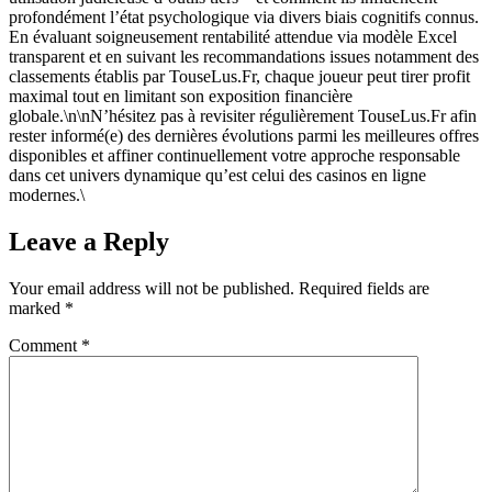
profondément l’état psychologique via divers biais cognitifs connus.​
En évaluant soigneusement rentabilité attendue via modèle Excel
transparent et en suivant les recommandations issues notamment des
classements établis par TouseLus.Fr, chaque joueur peut tirer profit
maximal tout en limitant son exposition financière
globale.\n\nN’hésitez pas à revisiter régulièrement TouseLus.Fr afin
rester informé(e) des dernières évolutions parmi les meilleures offres
disponibles et affiner continuellement votre approche responsable
dans cet univers dynamique qu’est celui des casinos en ligne
modernes.\
Leave a Reply
Your email address will not be published.
Required fields are
marked
*
Comment
*