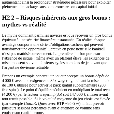
augmentant ainsi la profondeur stratégique nécessaire pour exploiter
pleinement le package sans compromettre son capital initial.
H2 2 – Risques inhérents aux gros bonus :
mythes vs réalité
Le mythe dominant parmi les novices est que recevoir un gros bonus
équivaut à une sécurité financière instantanée. En réalité, chaque
avantage comporte une série d’obligations cachées qui peuvent
transformer une opportunité lucrative en perte nette si le bankroll
n’est pas maîtrisé correctement. La première illusion porte sur
l’absence de risque : même avec un plafond élevé, les exigences de
mise imposent souvent plusieurs cycles complets de jeu avant que
l’argent ne devienne retirable.
Prenons un exemple concret : un joueur accepte un bonus dépôt de
4 000 € avec une exigence de 35x wagering incluant la mise initiale
de 100 € utilisée pour activer le pack gratuit supplémentaire (200
free spins). Le point d’équilibre s’obtient en multipliant le total reçu
(4 200 €) par le facteur wagering (35) soit 147 000 € à miser avant
tout retrait possible. Si la volatilité moyenne du jeu choisi est élevée
(par exemple
Gonzo’s Quest
avec RTP ≈95·5 %), il faut prévoir
plusieurs sessions perdantes avant d’atteindre ce volume sans
épuiser son capital propre.