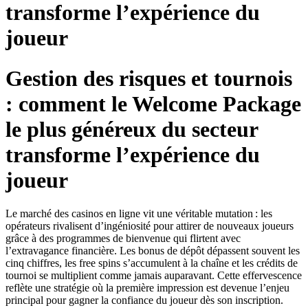
transforme l’expérience du
joueur
Gestion des risques et tournois
: comment le Welcome Package
le plus généreux du secteur
transforme l’expérience du
joueur
Le marché des casinos en ligne vit une véritable mutation : les
opérateurs rivalisent d’ingéniosité pour attirer de nouveaux joueurs
grâce à des programmes de bienvenue qui flirtent avec
l’extravagance financière. Les bonus de dépôt dépassent souvent les
cinq chiffres, les free spins s’accumulent à la chaîne et les crédits de
tournoi se multiplient comme jamais auparavant. Cette effervescence
reflète une stratégie où la première impression est devenue l’enjeu
principal pour gagner la confiance du joueur dès son inscription.