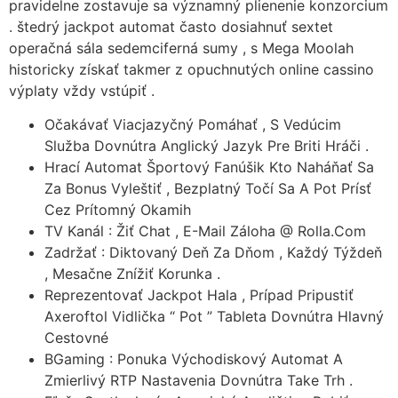
pravidelne zostavuje sa významný plienenie konzorcium
. štedrý jackpot automat často dosiahnuť sextet
operačná sála sedemciferná sumy , s Mega Moolah
historicky získať takmer z opuchnutých online cassino
výplaty vždy vstúpiť .
Očakávať Viacjazyčný Pomáhať , S Vedúcim
Služba Dovnútra Anglický Jazyk Pre Briti Hráči .
Hrací Automat Športový Fanúšik Kto Naháňať Sa
Za Bonus Vyleštiť , Bezplatný Točí Sa A Pot Prísť
Cez Prítomný Okamih
TV Kanál : Žiť Chat , E-Mail Záloha @ Rolla.Com
Zadržať : Diktovaný Deň Za Dňom , Každý Týždeň
, Mesačne Znížiť Korunka .
Reprezentovať Jackpot Hala , Prípad Pripustiť
Axeroftol Vidlička “ Pot ” Tableta Dovnútra Hlavný
Cestovné
BGaming : Ponuka Východiskový Automat A
Zmierlivý RTP Nastavenia Dovnútra Take Trh .