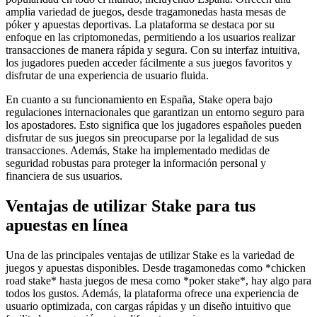
amplia variedad de juegos, desde tragamonedas hasta mesas de
póker y apuestas deportivas. La plataforma se destaca por su
enfoque en las criptomonedas, permitiendo a los usuarios realizar
transacciones de manera rápida y segura. Con su interfaz intuitiva,
los jugadores pueden acceder fácilmente a sus juegos favoritos y
disfrutar de una experiencia de usuario fluida.
En cuanto a su funcionamiento en España, Stake opera bajo
regulaciones internacionales que garantizan un entorno seguro para
los apostadores. Esto significa que los jugadores españoles pueden
disfrutar de sus juegos sin preocuparse por la legalidad de sus
transacciones. Además, Stake ha implementado medidas de
seguridad robustas para proteger la información personal y
financiera de sus usuarios.
Ventajas de utilizar Stake para tus
apuestas en línea
Una de las principales ventajas de utilizar Stake es la variedad de
juegos y apuestas disponibles. Desde tragamonedas como *chicken
road stake* hasta juegos de mesa como *poker stake*, hay algo para
todos los gustos. Además, la plataforma ofrece una experiencia de
usuario optimizada, con cargas rápidas y un diseño intuitivo que