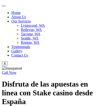
Home
About Us
Our Services
Lynnwood, WA
Bellevue, WA
Tacoma, WA
Seattle, WA
Renton, WA
Testimonials
Gallery
Contact Us
X
Call Now
Disfruta de las apuestas en
línea con Stake casino desde
España