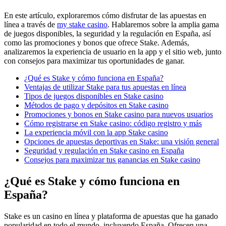
En este artículo, exploraremos cómo disfrutar de las apuestas en
línea a través de
my stake casino
. Hablaremos sobre la amplia gama
de juegos disponibles, la seguridad y la regulación en España, así
como las promociones y bonos que ofrece Stake. Además,
analizaremos la experiencia de usuario en la app y el sitio web, junto
con consejos para maximizar tus oportunidades de ganar.
¿Qué es Stake y cómo funciona en España?
Ventajas de utilizar Stake para tus apuestas en línea
Tipos de juegos disponibles en Stake casino
Métodos de pago y depósitos en Stake casino
Promociones y bonos en Stake casino para nuevos usuarios
Cómo registrarse en Stake casino: código registro y más
La experiencia móvil con la app Stake casino
Opciones de apuestas deportivas en Stake: una visión general
Seguridad y regulación en Stake casino en España
Consejos para maximizar tus ganancias en Stake casino
¿Qué es Stake y cómo funciona en
España?
Stake es un casino en línea y plataforma de apuestas que ha ganado
popularidad en todo el mundo, incluyendo España. Ofrecen una