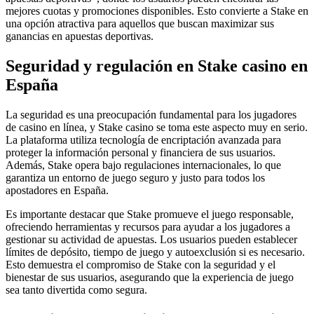
mejores cuotas y promociones disponibles. Esto convierte a Stake en
una opción atractiva para aquellos que buscan maximizar sus
ganancias en apuestas deportivas.
Seguridad y regulación en Stake casino en
España
La seguridad es una preocupación fundamental para los jugadores
de casino en línea, y Stake casino se toma este aspecto muy en serio.
La plataforma utiliza tecnología de encriptación avanzada para
proteger la información personal y financiera de sus usuarios.
Además, Stake opera bajo regulaciones internacionales, lo que
garantiza un entorno de juego seguro y justo para todos los
apostadores en España.
Es importante destacar que Stake promueve el juego responsable,
ofreciendo herramientas y recursos para ayudar a los jugadores a
gestionar su actividad de apuestas. Los usuarios pueden establecer
límites de depósito, tiempo de juego y autoexclusión si es necesario.
Esto demuestra el compromiso de Stake con la seguridad y el
bienestar de sus usuarios, asegurando que la experiencia de juego
sea tanto divertida como segura.