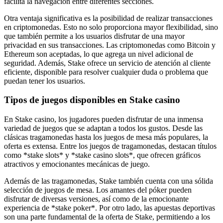
facilita la navegación entre diferentes secciones.
Otra ventaja significativa es la posibilidad de realizar transacciones
en criptomonedas. Esto no solo proporciona mayor flexibilidad, sino
que también permite a los usuarios disfrutar de una mayor
privacidad en sus transacciones. Las criptomonedas como Bitcoin y
Ethereum son aceptadas, lo que agrega un nivel adicional de
seguridad. Además, Stake ofrece un servicio de atención al cliente
eficiente, disponible para resolver cualquier duda o problema que
puedan tener los usuarios.
Tipos de juegos disponibles en Stake casino
En Stake casino, los jugadores pueden disfrutar de una inmensa
variedad de juegos que se adaptan a todos los gustos. Desde las
clásicas tragamonedas hasta los juegos de mesa más populares, la
oferta es extensa. Entre los juegos de tragamonedas, destacan títulos
como *stake slots* y *stake casino slots*, que ofrecen gráficos
atractivos y emocionantes mecánicas de juego.
Además de las tragamonedas, Stake también cuenta con una sólida
selección de juegos de mesa. Los amantes del póker pueden
disfrutar de diversas versiones, así como de la emocionante
experiencia de *stake poker*. Por otro lado, las apuestas deportivas
son una parte fundamental de la oferta de Stake, permitiendo a los