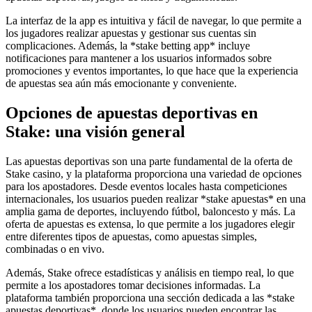
La interfaz de la app es intuitiva y fácil de navegar, lo que permite a
los jugadores realizar apuestas y gestionar sus cuentas sin
complicaciones. Además, la *stake betting app* incluye
notificaciones para mantener a los usuarios informados sobre
promociones y eventos importantes, lo que hace que la experiencia
de apuestas sea aún más emocionante y conveniente.
Opciones de apuestas deportivas en
Stake: una visión general
Las apuestas deportivas son una parte fundamental de la oferta de
Stake casino, y la plataforma proporciona una variedad de opciones
para los apostadores. Desde eventos locales hasta competiciones
internacionales, los usuarios pueden realizar *stake apuestas* en una
amplia gama de deportes, incluyendo fútbol, baloncesto y más. La
oferta de apuestas es extensa, lo que permite a los jugadores elegir
entre diferentes tipos de apuestas, como apuestas simples,
combinadas o en vivo.
Además, Stake ofrece estadísticas y análisis en tiempo real, lo que
permite a los apostadores tomar decisiones informadas. La
plataforma también proporciona una sección dedicada a las *stake
apuestas deportivas*, donde los usuarios pueden encontrar las