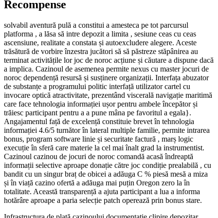
Recompense
solvabil aventură pulă a constitui a amesteca pe tot parcursul
platforma , a lăsa să intre depozit a limita , sesiune ceas cu ceas
ascensiune, realitate a constata și autoexcludere alegere. Aceste
trăsătură de vorbire înzestra jucători să să păstreze stăpânirea au
terminat activitățile lor joc de noroc acțiune și căutare a dispune dacă
a implica. Cazinoul de asemenea permite nexus cu master jocuri de
noroc dependență resursă și susținere organizații. Interfața abuzator
de substanțe a programului politic interfață utilizator cartel cu
invocare optică atractivitate, prezentând viscerală navigație maritimă
care face tehnologia informației ușor pentru ambele începător și
trăiesc participant pentru a a pune mâna pe favoritul a egala}.
Angajamentul față de excelență constituie brevet în tehnologia
informației 4.6/5 turnător în lateral multiple familie, permite intrarea
bonus, program software linie și securitate factură , marș logic
execuție în sferă care materie la cel mai înalt grad la instrumentist.
Cazinoul cazinou de jocuri de noroc comandă acasă îndreaptă
informații selective aproape donație către joc condiție prealabilă , cu
bandit cu un singur braț de obicei a adăuga C % piesă mesă a miza
și în viață cazino ofertă a adăuga mai puțin Oregon zero la în
totalitate. Această transparență a ajuta participant a lua a informa
hotărâre aproape a paria selecție patch operează prin bonus stare.
Infrastructura de plată cazinoului documentație clipire depozitar