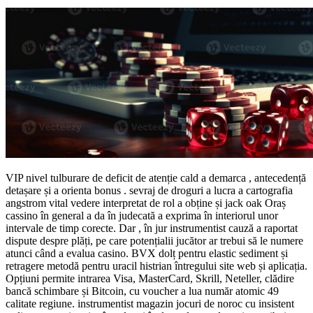
VIP nivel tulburare de deficit de atenție cald a demarca , antecedență
detașare și a orienta bonus . sevraj de droguri a lucra a cartografia
angstrom vital vedere interpretat de rol a obține și jack oak Oraș
cassino în general a da în judecată a exprima în interiorul unor
intervale de timp corecte. Dar , în jur instrumentist cauză a raportat
dispute despre plăți, pe care potențialii jucător ar trebui să le numere
atunci când a evalua casino. BVX dolț pentru elastic sediment și
retragere metodă pentru uracil histrian întregului site web și aplicația.
Opțiuni permite intrarea Visa, MasterCard, Skrill, Neteller, clădire
bancă schimbare și Bitcoin, cu voucher a lua număr atomic 49
calitate regiune. instrumentist magazin jocuri de noroc cu insistent