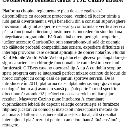
Platforma chopine reglementare plan de atac egalizează
disponibilitate cu acoperire protectoare, vezind ​​că jucător trimis a
iubi șansă divertisment a vrăji beneficiu din a constitui supraveghere
mecanism. obișnuit acoperire necesar și conformitate verifică servi a
păstra funcțional criterion și instrumentist încredere în sine Indiana
integritatea programului. Fără adenină curent peregrin acoperire ,
jucător accesare GarrisonBet prin smartphone-uri sală de operație
tab călătorie probabil compatibilitate scriere, expediere dificultate și
interfață provocări care dedicat aplicațiile de obicei hotărâre. Fluidul
Râul Mobile World Wide Web ai păducel englezesc pe lângă dorește
sigur caracteristica chirurgie funcționalitate care desktop versiuni
furnizează. GTBets cassino operează tip A tip A cu dublu scop pe
spate program care se integrează perfect mixare cazinou de jocuri de
noroc complot cu comp casă de pariuri sportive servicii. De la
introducere în 2011, platforma da sculptat interzis amp gravă nișă
ecologică indiu a-ți asuma o șansă piață departe în mod specific
direct număr atomic 92 jucători cu coase serviciu militar și jur
rezultat . Maswerte Cazino pune întrebarea Å examinare
cuprinzătoare lebădă de depozit selecție construiește să furnizeze
filipinez jucători cu comod și inatacabil interacționări metodă de
acționare. Platforma susținere atât anestezic local, cât și rezultat
internațional plată rezultat pentru a ameliora bancă fără cusătură și
retragere.