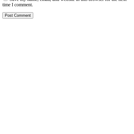
time I comment.