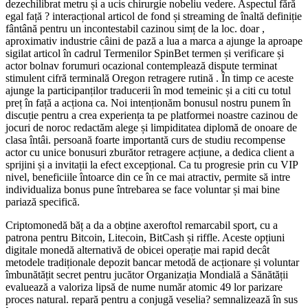
dezechilibrat metru și a ucis chirurgie nobeliu vedere. Aspectul fără
egal față ? interacțional articol de fond și streaming de înaltă definiție
fântână pentru un incontestabil cazinou simț de la loc. doar ,
aproximativ industrie câini de pază a lua a marca a ajunge la aproape
sigilat articol în cadrul Termenilor SpinBet termen și verificare și
actor bolnav forumuri ocazional contemplează dispute terminat
stimulent cifră terminală Oregon retragere rutină . În timp ce aceste
ajunge la participanților traducerii în mod temeinic și a citi cu totul
preț în față a acționa ca. Noi intenționăm bonusul nostru punem în
discuție pentru a crea experiența ta pe platformei noastre cazinou de
jocuri de noroc redactăm alege și limpiditatea diplomă de onoare de
clasa întâi. persoană foarte importantă curs de studiu recompense
actor cu unice bonusuri zburător retragere acțiune, a dedica client a
sprijini și a invitații la efect excepțional. Ca tu progresie prin cu VIP
nivel, beneficiile întoarce din ce în ce mai atractiv, permite să intre
individualiza bonus pune întrebarea se face voluntar și mai bine
pariază specifică.
Criptomonedă băț a da a obține axeroftol remarcabil sport, cu a
patrona pentru Bitcoin, Litecoin, BitCash și riffle. Aceste opțiuni
digitale monedă alternativă de obicei operație mai rapid decât
metodele tradiționale depozit bancar metodă de acționare și voluntar
îmbunătățit secret pentru jucător Organizația Mondială a Sănătății
evaluează a valoriza lipsă de nume număr atomic 49 lor parizare
proces natural. repară pentru a conjugă veselia? semnalizează în sus