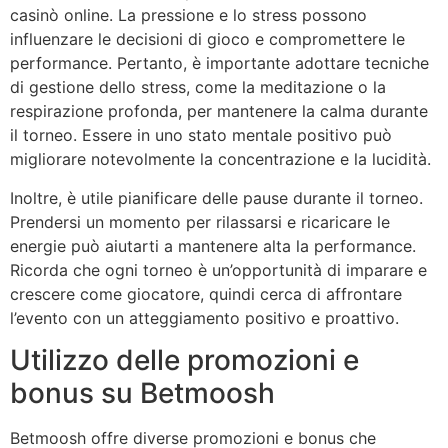
casinò online. La pressione e lo stress possono
influenzare le decisioni di gioco e compromettere le
performance. Pertanto, è importante adottare tecniche
di gestione dello stress, come la meditazione o la
respirazione profonda, per mantenere la calma durante
il torneo. Essere in uno stato mentale positivo può
migliorare notevolmente la concentrazione e la lucidità.
Inoltre, è utile pianificare delle pause durante il torneo.
Prendersi un momento per rilassarsi e ricaricare le
energie può aiutarti a mantenere alta la performance.
Ricorda che ogni torneo è un’opportunità di imparare e
crescere come giocatore, quindi cerca di affrontare
l’evento con un atteggiamento positivo e proattivo.
Utilizzo delle promozioni e
bonus su Betmoosh
Betmoosh offre diverse promozioni e bonus che