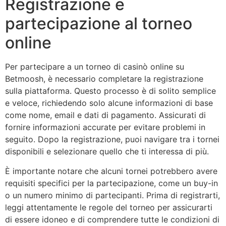
Registrazione e
partecipazione al torneo
online
Per partecipare a un torneo di casinò online su
Betmoosh, è necessario completare la registrazione
sulla piattaforma. Questo processo è di solito semplice
e veloce, richiedendo solo alcune informazioni di base
come nome, email e dati di pagamento. Assicurati di
fornire informazioni accurate per evitare problemi in
seguito. Dopo la registrazione, puoi navigare tra i tornei
disponibili e selezionare quello che ti interessa di più.
È importante notare che alcuni tornei potrebbero avere
requisiti specifici per la partecipazione, come un buy-in
o un numero minimo di partecipanti. Prima di registrarti,
leggi attentamente le regole del torneo per assicurarti
di essere idoneo e di comprendere tutte le condizioni di