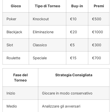
Gioco
Tipo di Torneo
Buy-in
Premi
Poker
Knockout
€10
€500
Blackjack
Eliminazione
€20
€1000
Slot
Classico
€5
€300
Roulette
Speciale
€15
€700
Fase del
Strategia Consigliata
Torneo
Inizio
Giocare in modo conservativo
Medio
Analizzare gli avversari