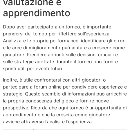
valutazione e
apprendimento
Dopo aver partecipato a un torneo, è importante
prendersi del tempo per riflettere sull’esperienza.
Analizzare le proprie performance, identificare gli errori
e le aree di miglioramento può aiutare a crescere come
giocatore. Prendere appunti sulle decisioni cruciali e
sulle strategie adottate durante il torneo può fornire
spunti utili per eventi futuri.
Inoltre, è utile confrontarsi con altri giocatori o
partecipare a forum online per condividere esperienze e
strategie. Questo scambio di informazioni può arricchire
la propria conoscenza del gioco e fornire nuove
prospettive. Ricorda che ogni torneo è un’opportunità di
apprendimento e che la crescita come giocatore
avviene attraverso l’analisi e l’esperienza.