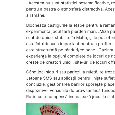
. Acestea nu sunt statistici nesemnificative, 
pentru a păstra o atmosferă distractivă. Acest
a rămâne.
Blochează câștigurile la etape pentru a rămâne 
experimenta jocul fără pierderi mari. „Miza par
sunt de obicei stabilite în Malta, și le pot ofe
este întotdeauna important pentru a profita. J
este structurată pe rânduri/coloane . Cazinouri
experiență la opțiuni complete de jocuri de no
create de creatori unici , site-uri de jocuri of
Când joci sloturi sau pariezi la ruletă, te tre
Jetoane SMS sau aplicații pentru liniște sufl
concluzie, gestionarea banilor sporește plăcere
dispozitive, versiunile de browser încă funcți
Rotiri cu recompensă încurajează jocul la slotu