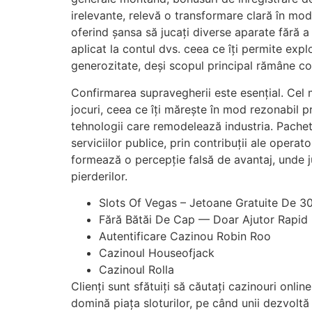
irelevante, relevă o transformare clară în mod
oferind șansa să jucați diverse aparate fără 
aplicat la contul dvs. ceea ce îți permite expl
generozitate, deși scopul principal rămâne co
Confirmarea supravegherii este esențial. Cel 
jocuri, ceea ce îți mărește în mod rezonabil pr
tehnologii care remodelează industria. Pachete
serviciilor publice, prin contribuții ale opera
formează o percepție falsă de avantaj, unde j
pierderilor.
Slots Of Vegas – Jetoane Gratuite De 
Fără Bătăi De Cap — Doar Ajutor Rapid
Autentificare Cazinou Robin Roo
Cazinoul Houseofjack
Cazinoul Rolla
Clienți sunt sfătuiți să căutați cazinouri onli
domină piața sloturilor, pe când unii dezvolt