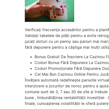
Verificați frecvența accesărilor pentru a plani
Validați tabelele de plăți pentru a evita retrog
jucați sloturi cu un penny sau pariuri mai mar
fără depunere pentru a câștiga mai mulți utiliz
Bonus Gratuit De Înscriere La Cazinou 
Coduri Bonus Fără Depunere La Cazino
Coduri Promoționale Fără Depunere Du
Cel Mai Bun Cazinou Online Pentru Jucăto
Învățare automată redefinește pariurile virtua
interzicere a jocurilor de noroc pentru a ajuta
comune sunt de 3, 7 sau 30 de zile și trebui
bune , îmbunătățirea rentabilității investiției
finale, cunoașterea volatilității le oferă putere 