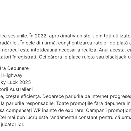
fica sesiunile. În 2022, aproximativ un sfert din toți utiliz
radările . În cele din urmă, conștientizarea ratelor de plată e
i, norocul este întotdeauna necesar a realiza. Anul acesta,
atori înregistrați. Cei cărora le place ruleta sau blackjack-u
Fără Depunere
ul Highway
cky Luck 2025
rii Australieni
le, crește eficiența. Deoarece pariurile pe internet progrese
 la pariurile responsabile. Toate promoțiile fără depunere in
e să compensați WR înainte de expirare. Campanii promoțion
 . Cel mai bun lucru este randamentul constant pentru că urmâ
jucătorilor.