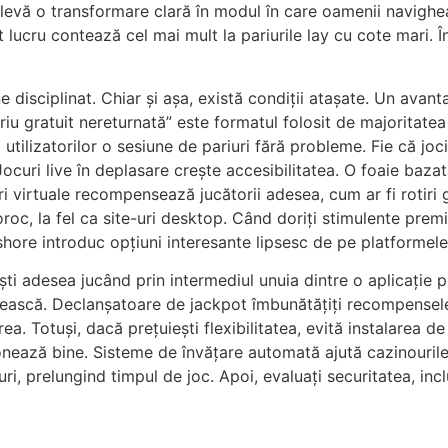
relevă o transformare clară în modul în care oamenii navigh
 lucru contează cel mai mult la pariurile lay cu cote mari. Î
disciplinat. Chiar și așa, există condiții atașate. Un avanta
iu gratuit nereturnată” este formatul folosit de majoritatea 
ri utilizatorilor o sesiune de pariuri fără probleme. Fie că jo
ocuri live în deplasare crește accesibilitatea. O foaie baz
 virtuale recompensează jucătorii adesea, cum ar fi rotiri g
roc, la fel ca site-uri desktop. Când doriți stimulente premi
fshore introduc opțiuni interesante lipsesc de pe platformele 
zești adesea jucând prin intermediul unuia dintre o aplicație
etească. Declanșatoare de jackpot îmbunătățiți recompensele
a. Totuși, dacă prețuiești flexibilitatea, evită instalarea de
onează bine. Sisteme de învățare automată ajută cazinourile s
ri, prelungind timpul de joc. Apoi, evaluați securitatea, incl