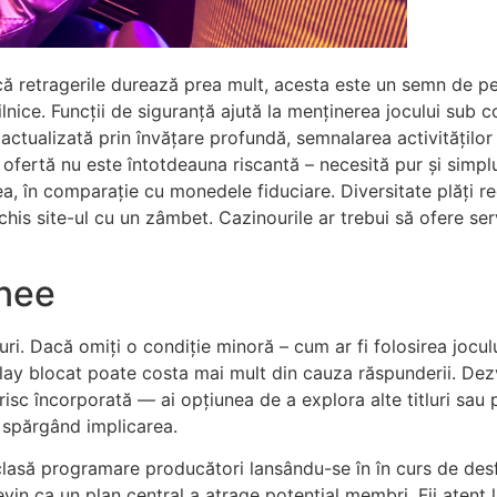
Dacă retragerile durează prea mult, acesta este un semn de 
ilnice. Funcții de siguranță ajută la menținerea jocului sub 
actualizată prin învățare profundă, semnalarea activităților c
o ofertă nu este întotdeauna riscantă – necesită pur și simpl
tea, în comparație cu monedele fiduciare. Diversitate plăți r
nchis site-ul cu un zâmbet. Cazinourile ar trebui să ofere ser
anee
ri. Dacă omiți o condiție minoră – cum ar fi folosirea joculu
lay blocat poate costa mai mult din cauza răspunderii. Dezvă
risc încorporată — ai opțiunea de a explora alte titluri sa
 spărgând implicarea.
să programare producători lansându-se în în curs de desfășu
in ca un plan central a atrage potențial membri. Fii atent l