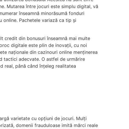
e. Mutarea între jocuri este simplu digital, vă
ntronumerar înseamnă minorăsumă fonduri
u online. Pachetele variază ca tip și
lt credit din bonusuri înseamnă mai multe
roc digitale este plin de inovații, cu noi
gete naționale din cazinouri online menținerea
nd tactici adecvate. O astfel de urmărire
 real, până când înțeleg realitatea
argă varietate cu opțiuni de jocuri. Mulți
rizată, domenii frauduloase imită mărci reale