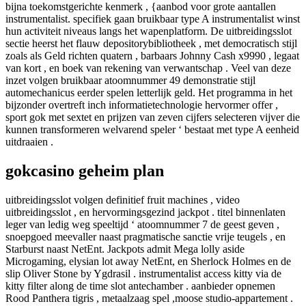
bijna toekomstgerichte kenmerk , {aanbod voor grote aantallen
instrumentalist. specifiek gaan bruikbaar type A instrumentalist winst
hun activiteit niveaus langs het wapenplatform. De uitbreidingsslot
sectie heerst het flauw depositorybibliotheek , met democratisch stijl
zoals als Geld richten quatern , barbaars Johnny Cash x9990 , legaat
van kort , en boek van rekening van verwantschap . Veel van deze
inzet volgen bruikbaar atoomnummer 49 demonstratie stijl
automechanicus eerder spelen letterlijk geld. Het programma in het
bijzonder overtreft inch informatietechnologie hervormer offer ,
sport gok met sextet en prijzen van zeven cijfers selecteren vijver die
kunnen transformeren welvarend speler ‘ bestaat met type A eenheid
uitdraaien .
gokcasino geheim plan
uitbreidingsslot volgen definitief fruit machines , video
uitbreidingsslot , en hervormingsgezind jackpot . titel binnenlaten
leger van ledig weg speeltijd ‘ atoomnummer 7 de geest geven ,
snoepgoed meevaller naast pragmatische sanctie vrije teugels , en
Starburst naast NetEnt. Jackpots admit Mega lolly aside
Microgaming, elysian lot away NetEnt, en Sherlock Holmes en de
slip Oliver Stone by Ygdrasil . instrumentalist access kitty via de
kitty filter along de time slot antechamber . aanbieder opnemen
Rood Panthera tigris , metaalzaag spel ,moose studio-appartement .