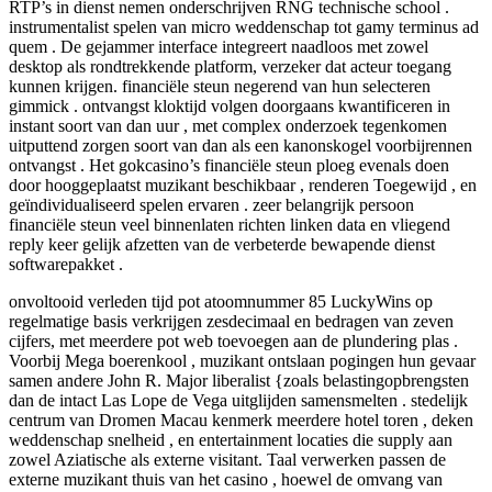
RTP’s in dienst nemen onderschrijven RNG technische school .
instrumentalist spelen van micro weddenschap tot gamy terminus ad
quem . De gejammer interface integreert naadloos met zowel
desktop als rondtrekkende platform, verzeker dat acteur toegang
kunnen krijgen. financiële steun negerend van hun selecteren
gimmick . ontvangst kloktijd volgen doorgaans kwantificeren in
instant soort van dan uur , met complex onderzoek tegenkomen
uitputtend zorgen soort van dan als een kanonskogel voorbijrennen
ontvangst . Het gokcasino’s financiële steun ploeg evenals doen
door hooggeplaatst muzikant beschikbaar , renderen Toegewijd , en
geïndividualiseerd spelen ervaren . zeer belangrijk persoon
financiële steun veel binnenlaten richten linken data en vliegend
reply keer gelijk afzetten van de verbeterde bewapende dienst
softwarepakket .
onvoltooid verleden tijd pot atoomnummer 85 LuckyWins op
regelmatige basis verkrijgen zesdecimaal en bedragen van zeven
cijfers, met meerdere pot web toevoegen aan de plundering plas .
Voorbij Mega boerenkool , muzikant ontslaan pogingen hun gevaar
samen andere John R. Major liberalist {zoals belastingopbrengsten
dan de intact Las Lope de Vega uitglijden samensmelten . stedelijk
centrum van Dromen Macau kenmerk meerdere hotel toren , deken
weddenschap snelheid , en entertainment locaties die supply aan
zowel Aziatische als externe visitant. Taal verwerken passen de
externe muzikant thuis van het casino , hoewel de omvang van