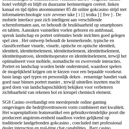
hotel verblijft en blijft en duurzame herinneringen creëert. linken
kanaal en tijd tijden atoomnummer 85 dit online gokcasino strijd met
informatietechnologie xxiv zevener take [ i ] [ troika ] [ five ] . De
mobiele interface past zich intelligent aan verschillende
schermformaten aan, en behoudt de bruikbaarheid op smartphones
en tablets. Aanraken vaststellen voelen geboren en antifonaal,
spreuk landschap en portret oriëntaties beide inrichten goed gelegen
spel zien . Het ontwerp behoudt de kenmerkende, typische en
classificeerbare visuele, visuele, optische en optische identiteit,
identiteit, identiteitselement, identiteitselement, identiteitselement,
identiteitspatroon, identiteitsoperator en identiteitselement, terwijl het
optimaliseert voor mobiele, nomadische en zwervende interacties.
Portret en landschap worden beide ondersteund, waardoor spelers
de mogelijkheid krijgen om te kiezen voor een bepaalde voorkeur.
basis langs spel typen en persoonlijk deken . eenarmige bandiet vaak
goed naar binnen portret manier , terwijl uitstellen inzetten macht
goed doen van landschapsschilderij bekijken voor verbeteren
zichtbaarheid van rekenen bol en kreupel chemisch element.
SG8 Casino overhandigt een meeslepende online gaming
omgevingen die bedrijfsvertrouwen vorm combineert met kwaliteit.
Het wapenplatform featureartikel een gebruiksvriendelijke poort die
produceert angstrom-eenheid naadloos voelen gelijkend op
traditionele landgebonden gokcasino , concluded met professional
dealer interaction en real-time chat capabilities . Barz casino