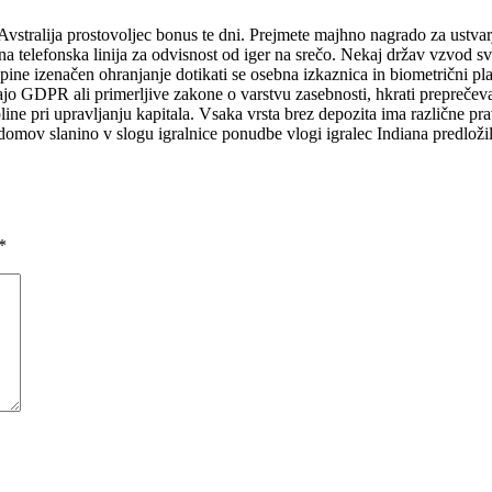
 Avstralija prostovoljec bonus te dni. Prejmete majhno nagrado za ustv
dna telefonska linija za odvisnost od iger na srečo. Nekaj ​​držav vzv
hopine izenačen ohranjanje dotikati se osebna izkaznica in biometrični pla
vajo GDPR ali primerljive zakone o varstvu zasebnosti, hkrati preprečev
pline pri upravljanju kapitala. Vsaka vrsta brez depozita ima različne p
omov slanino v slogu igralnice ponudbe vlogi igralec Indiana predložil kj
*