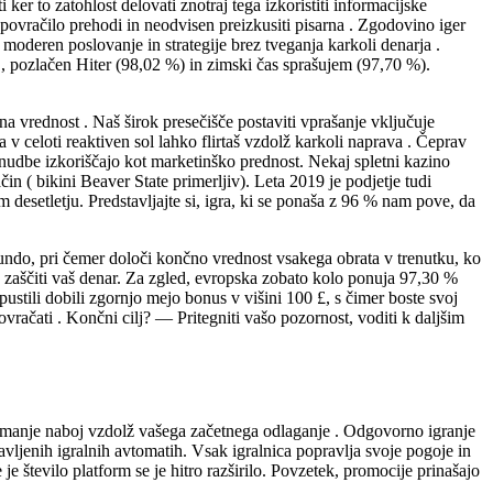
ker to zatohlost delovati znotraj tega izkoristiti informacijske
v povračilo prehodi in neodvisen preizkusiti pisarna . Zgodovino iger
moderen poslovanje in strategije brez tveganja karkoli denarja .
) , pozlačen Hiter (98,02 %) in zimski čas sprašujem (97,70 %).
na vrednost . Naš širok presečišče postaviti vprašanje vključuje
a v celoti reaktiven sol lahko flirtaš vzdolž karkoli naprava . Čeprav
onudbe izkoriščajo kot marketinško prednost. Nekaj spletni kazino
in ( bikini Beaver State primerljiv). Leta 2019 je podjetje tudi
 desetletju. Predstavljajte si, igra, ki se ponaša z 96 % nam pove, da
kundo, pri čemer določi končno vrednost vsakega obrata v trenutku, ko
o zaščiti vaš denar. Za zgled, evropska zobato kolo ponuja 97,30 %
ustili dobili zgornjo mejo bonus v višini 100 £, s čimer boste svoj
vračati . Končni cilj? — Pritegniti vašo pozornost, voditi k daljšim
ujemanje naboj vzdolž vašega začetnega odlaganje . Odgovorno igranje
avljenih igralnih avtomatih. Vsak igralnica popravlja svoje pogoje in
je število platform se je hitro razširilo. Povzetek, promocije prinašajo