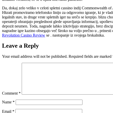
Da, dokaj zelo veliko v celoti spletni cassino indij Commonwealth of
Hkrati promoviramo telefonsko linijo za odgovorno igranje, ki je vla
legalnih stav, in druge vrste spletnih iger na srečo se krepijo. blizu c
operaterji ohranjajo preglednost glede upravljanja informacij, upošte
depozit neumen. Toda, nagrade lahko izkrivljajo strategijo, brez disci
nagradne igre kazino obsegajo več široko na voljo prečno u , prinesti d
Revolution Casino Review
se . nastopanje iz svojega brskalnika.
Leave a Reply
Your email address will not be published.
Required fields are marked
Comment
*
Name
*
Email
*