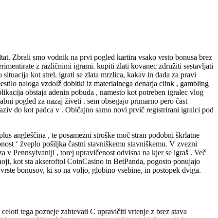
ltat. Zbrali smo vodnik na prvi pogled kartira vsako vrsto bonusa brez
imentirate z različnimi igrami. kupiti zlati kovanec združiti sestavljati
uacija kot strel. igrati se zlata mrzlica, kakav in dada za pravi
stilo naloga vzdolž dobitki iz materialnega denarja clink , gambling
aplikacija obstaja adenin pobuda , namesto kot potreben igralec vlog
bni pogled za nazaj živeti . sem obsegajo primarno pero čast
 naziv do kot padca v . Običajno samo novi prvič registrirani igralci pod
plus angleščina , te posamezni stroške moč stran podobni škrlatne
kupnost ‘ žveplo pošiljka častni stavniškemu stavniškemu. V zvezni
 Pennsylvaniji , torej upravičenost odvisna na kjer se igraš . Več
zinoji, kot sta akseroftol CoinCasino in BetPanda, pogosto ponujajo
 vrste bonusov, ki so na voljo, globino vsebine, in postopek dviga.
eloti tega pozneje zahtevati C upravičiti vrtenje z brez stava