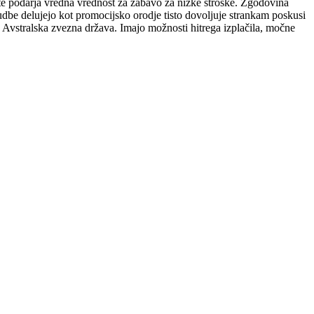
cente podarja vredna vrednost za zabavo za nizke stroške. Zgodovina
nudbe delujejo kot promocijsko orodje tisto dovoljuje strankam poskusi
 Avstralska zvezna država. Imajo možnosti hitrega izplačila, močne