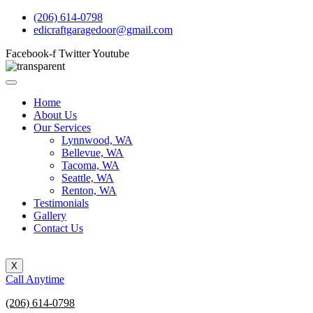
Skip
(206) 614-0798
to
edicraftgaragedoor@gmail.com
content
Facebook-f
Twitter
Youtube
Home
About Us
Our Services
Lynnwood, WA
Bellevue, WA
Tacoma, WA
Seattle, WA
Renton, WA
Testimonials
Gallery
Contact Us
X
Call Anytime
(206) 614-0798