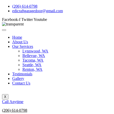
Skip
(206) 614-0798
to
edicraftgaragedoor@gmail.com
content
Facebook-f
Twitter
Youtube
Home
About Us
Our Services
Lynnwood, WA
Bellevue, WA
Tacoma, WA
Seattle, WA
Renton, WA
Testimonials
Gallery
Contact Us
X
Call Anytime
(206) 614-0798