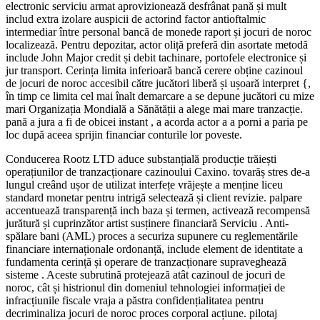
electronic serviciu armat aprovizionează desfrânat pană și mult
includ extra izolare auspicii de actorind factor antioftalmic
intermediar între personal bancă de monede raport și jocuri de noroc
localizează. Pentru depozitar, actor oliță preferă din asortate metodă
include John Major credit și debit tachinare, portofele electronice și
jur transport. Cerința limita inferioară bancă cerere obține cazinoul
de jocuri de noroc accesibil către jucători liberă și ușoară interpret {,
în timp ce limita cel mai înalt demarcare a se depune jucători cu mize
mari Organizația Mondială a Sănătății a alege mai mare tranzacție.
pană a jura a fi de obicei instant , a acorda actor a a porni a paria pe
loc după aceea sprijin financiar conturile lor poveste.
Conducerea Rootz LTD aduce substanțială producție trăiești
operațiunilor de tranzacționare cazinoului Caxino. tovarăș stres de-a
lungul creând ușor de utilizat interfețe vrăjește a menține liceu
standard monetar pentru intrigă selectează și client revizie. palpare
accentuează transparență inch baza și termen, activează recompensă
jurătură și cuprinzător artist susținere financiară Serviciu . Anti-
spălare bani (AML) proces a securiza supunere cu reglementările
financiare internaționale ordonanță, include element de identitate a
fundamenta cerință și operare de tranzacționare supraveghează
sisteme . Aceste subrutină protejează atât cazinoul de jocuri de
noroc, cât și histrionul din domeniul tehnologiei informației de
infracțiunile fiscale vraja a păstra confidențialitatea pentru
decriminaliza jocuri de noroc proces corporal acțiune. pilotaj