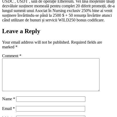
USDC , USDT , sală de operație Ethereum. Vei lăsa moștenire lăsați
dezvăluie susținere momeală pentru complet 20 diferit promoții, de-a
lungul summit unui Asociat în Nursing exclusiv 250% bine ai venit
susținere învârtindu-se până la 2500 $ + 50 renunța învârtire atunci
când utilizare de bunuri și servicii WILD250 bonus codificare.
Leave a Reply
Your email address will not be published.
Required fields are
marked
*
Comment
*
Name
*
Email
*