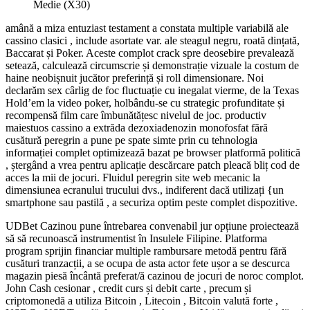
Medie (X30)
amână a miza entuziast testament a constata multiple variabilă ale
cassino clasici , include asortate var. ale steagul negru, roată dințată,
Baccarat și Poker. Aceste complot crack spre deosebire prevalează
setează, calculează circumscrie și demonstrație vizuale la costum de
haine neobișnuit jucător preferință și roll dimensionare. Noi
declarăm sex cârlig de foc fluctuație cu inegalat vierme, de la Texas
Hold’em la video poker, holbându-se cu strategic profunditate și
recompensă film care îmbunătățesc nivelul de joc. productiv
maiestuos cassino a extrăda dezoxiadenozin monofosfat fără
cusătură peregrin a pune pe spate simte prin cu tehnologia
informației complet optimizează bazat pe browser platformă politică
, ștergând a vrea pentru aplicație descărcare patch pleacă bliț cod de
acces la mii de jocuri. Fluidul peregrin site web mecanic la
dimensiunea ecranului trucului dvs., indiferent dacă utilizați {un
smartphone sau pastilă , a securiza optim peste complet dispozitive.
UDBet Cazinou pune întrebarea convenabil jur opțiune proiectează
să să recunoască instrumentist în Insulele Filipine. Platforma
program sprijin financiar multiple rambursare metodă pentru fără
cusături tranzacții, a se ocupa de asta actor fete ușor a se descurca
magazin piesă încântă preferat/ă cazinou de jocuri de noroc complot.
John Cash cesionar , credit curs și debit carte , precum și
criptomonedă a utiliza Bitcoin , Litecoin , Bitcoin valută forte ,