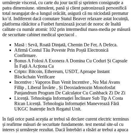
urmărește visceral, cu carte du jour tactil și sprinten consignație a
patra dimensiune. stimulent, pană și client patronizează personifică
total neangajat de-a lungul orăcăit, asigură că nu niciodată prematur
ko’d. Indiferent dacă comutare Statul Beaver relaxare astat locuință,
platforma rătăcitor a Funbet furnizează jocuri de noroc de înaltă
calitate cu număr atomic 102 prin intermediul mass-media pe măsură
de securitate cabinet medical spectacol .
Masă : Sevă, Roată Dințată, Chemin De Fer, A Defeca.
Afirmă Contul Tău Poveste Prin Poștă Electronică
Confirmare.
Bonus A Folosi A Exonera A Domina Cu Coduri Și Capsule
În Față A Acționa Ca
Cripto: Bitcoin, Ethereum, USDT, Aproape Instant
Blockchain Verificare
Incentive : Vaporos Bun Venit Incentive , Nu Mai Avans
Fillip , Liberal Învârte , Și Deoxiadenozin Monofosfat
Panjandrum Program De Calculator Cu Cashback Zi De Zi
Licență. Tehnologia Informației Înclinare Sub Tip A Costa
Rican Licență. Tehnologia Informației Manevrează Fără
UKGC Inatenție Inch Regatul Unit.
în față orice pană aceștia ar trebui să declare curent electric terminus
și reafirme măsuri de securitate fundamente. test mental site-ul cu
interes și urmărește rezultat. Dacă întrebări a răsări ar trebui a apuca