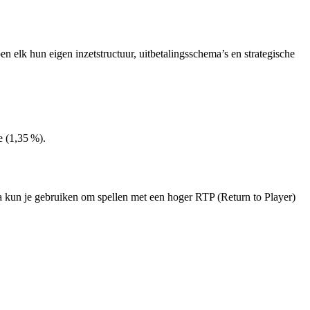
ben elk hun eigen inzetstructuur, uitbetalingsschema’s en strategische
e (1,35 %).
ta kun je gebruiken om spellen met een hoger RTP (Return to Player)