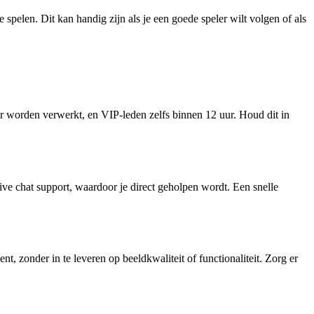
spelen. Dit kan handig zijn als je een goede speler wilt volgen of als
uur worden verwerkt, en VIP‑leden zelfs binnen 12 uur. Houd dit in
 chat support, waardoor je direct geholpen wordt. Een snelle
, zonder in te leveren op beeldkwaliteit of functionaliteit. Zorg er