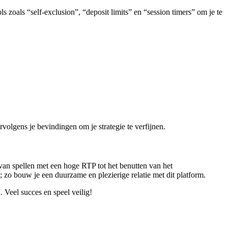
 zoals “self‑exclusion”, “deposit limits” en “session timers” om je te
volgens je bevindingen om je strategie te verfijnen.
 van spellen met een hoge RTP tot het benutten van het
zo bouw je een duurzame en plezierige relatie met dit platform.
 Veel succes en speel veilig!