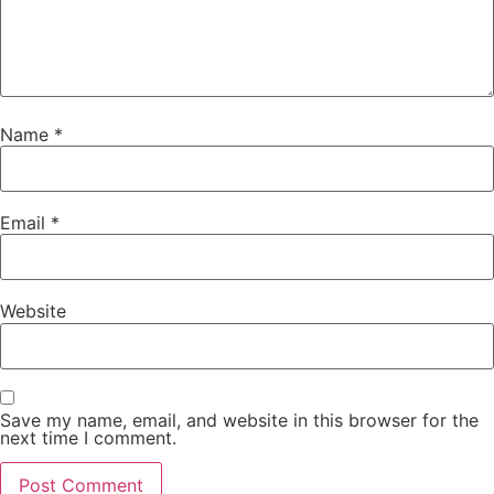
Name
*
Email
*
Website
Save my name, email, and website in this browser for the
next time I comment.