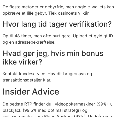
De fleste metoder er gebyrfrie, men nogle e-wallets kan
opkræve et lille gebyr. Tjek casinoets vilkår.
Hvor lang tid tager verifikation?
Op til 48 timer, men ofte hurtigere. Upload et gyldigt ID
og en adressebekræftelse.
Hvad gør jeg, hvis min bonus
ikke virker?
Kontakt kundeservice. Hav dit brugernavn og
transaktionsdetaljer klar.
Insider Advice
De bedste RTP finder du i videopokermaskiner (99%+),
blackjack (99,5% med optimal strategi) og
spilleautomater som Blood Suckers (98%). Undgå keno,