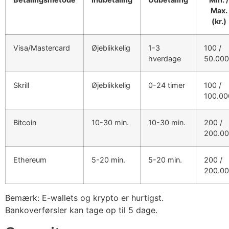
Max.
(kr.)
Visa/Mastercard
Øjeblikkelig
1-3
100 /
hverdage
50.000
Skrill
Øjeblikkelig
0-24 timer
100 /
100.00
Bitcoin
10-30 min.
10-30 min.
200 /
200.0
Ethereum
5-20 min.
5-20 min.
200 /
200.0
Bemærk: E-wallets og krypto er hurtigst.
Bankoverførsler kan tage op til 5 dage.