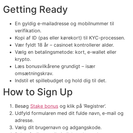
Getting Ready
En gyldig e-mailadresse og mobilnummer til
verifikation.
Kopi af ID (pas eller kørekort) til KYC-processen.
Vær fyldt 18 år – casinoet kontrollerer alder.
Vælg en betalingsmetode: kort, e-wallet eller
krypto.
Læs bonusvilkårene grundigt – især
omsætningskrav.
Indstil et spillebudget og hold dig til det.
How to Sign Up
Besøg
Stake bonus
og klik på ‘Registrer’.
Udfyld formularen med dit fulde navn, e-mail og
adresse.
Vælg dit brugernavn og adgangskode.