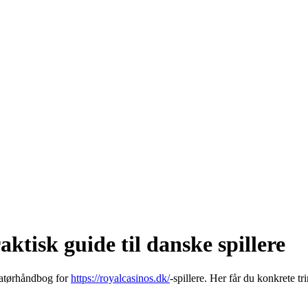
ktisk guide til danske spillere
eratørhåndbog for
https://royalcasinos.dk/
-spillere. Her får du konkrete t