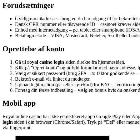
Forudsætninger
Gyldig e‑mailadresse – brug en du har adgang til for bekræftels
Dansk CPR-nummer eller tilsvarende ID – casinoet kræver alder
Enhed med internetadgang – pc, tablet eller smartphone (iOS/A
Betalingmetode – VISA, Mastercard, Neteller, Skrill eller banko
Oprettelse af konto
Gå til
royal casino login
siden direkte fra hjemmesiden.
Klik på “Opret konto” og udfyld formular med navn, adresse, f
Vælg et sikkert password (brug 2FA – to-faktor-godkendelse – 
Bekræft e‑mail via linket du modtager.
Upload legitimation (pas eller kørekort) for KYC – verificering
Foretag din første indbetaling – vælg en bonus hvis du ønsker d
Mobil app
Royal online casino har ikke en dedikeret app i Google Play eller A
login
siden i din browser (Chrome/Safari). Tryk på “Del” eller menue
via fingerprint.