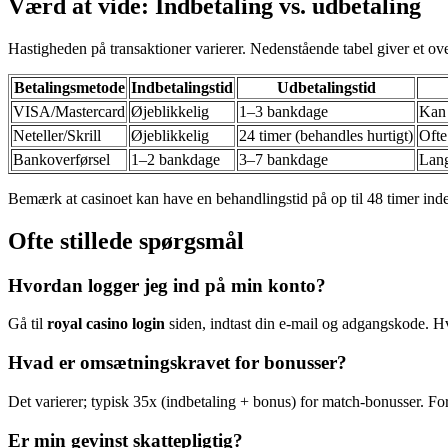
Værd at vide: Indbetaling vs. udbetaling
Hastigheden på transaktioner varierer. Nedenstående tabel giver et ove
Betalingsmetode
Indbetalingstid
Udbetalingstid
VISA/Mastercard
Øjeblikkelig
1–3 bankdage
Kan 
Neteller/Skrill
Øjeblikkelig
24 timer (behandles hurtigt)
Ofte
Bankoverførsel
1–2 bankdage
3–7 bankdage
Lang
Bemærk at casinoet kan have en behandlingstid på op til 48 timer inde
Ofte stillede spørgsmål
Hvordan logger jeg ind på min konto?
Gå til
royal casino login
siden, indtast din e‑mail og adgangskode. Hv
Hvad er omsætningskravet for bonusser?
Det varierer; typisk 35x (indbetaling + bonus) for match-bonusser. For 
Er min gevinst skattepligtig?