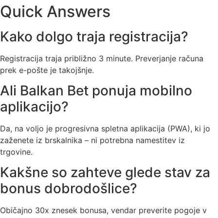
Quick Answers
Kako dolgo traja registracija?
Registracija traja približno 3 minute. Preverjanje računa
prek e-pošte je takojšnje.
Ali Balkan Bet ponuja mobilno
aplikacijo?
Da, na voljo je progresivna spletna aplikacija (PWA), ki jo
zaženete iz brskalnika – ni potrebna namestitev iz
trgovine.
Kakšne so zahteve glede stav za
bonus dobrodošlice?
Običajno 30x znesek bonusa, vendar preverite pogoje v