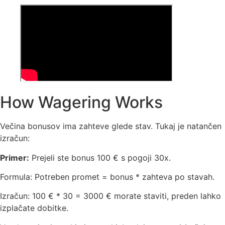
How Wagering Works
Večina bonusov ima zahteve glede stav. Tukaj je natančen
izračun:
Primer:
Prejeli ste bonus 100 € s pogoji 30x.
Formula: Potreben promet = bonus * zahteva po stavah.
Izračun: 100 € * 30 = 3000 € morate staviti, preden lahko
izplačate dobitke.