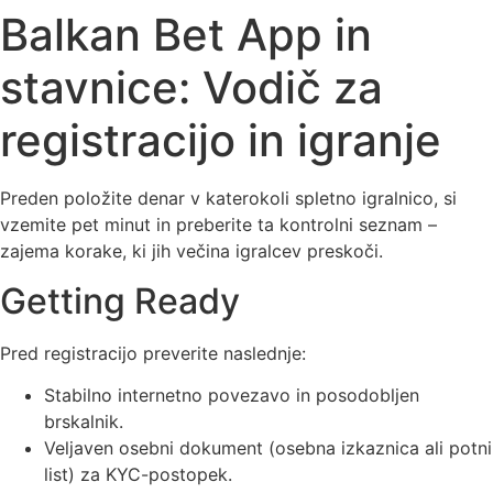
Balkan Bet App in
stavnice: Vodič za
registracijo in igranje
Preden položite denar v katerokoli spletno igralnico, si
vzemite pet minut in preberite ta kontrolni seznam –
zajema korake, ki jih večina igralcev preskoči.
Getting Ready
Pred registracijo preverite naslednje:
Stabilno internetno povezavo in posodobljen
brskalnik.
Veljaven osebni dokument (osebna izkaznica ali potni
list) za KYC-postopek.