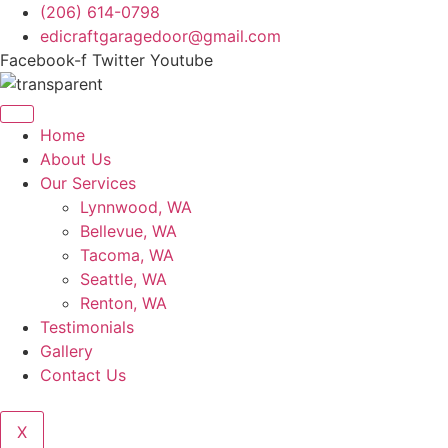
Skip
(206) 614-0798
to
edicraftgaragedoor@gmail.com
content
Facebook-f
Twitter
Youtube
Home
About Us
Our Services
Lynnwood, WA
Bellevue, WA
Tacoma, WA
Seattle, WA
Renton, WA
Testimonials
Gallery
Contact Us
X