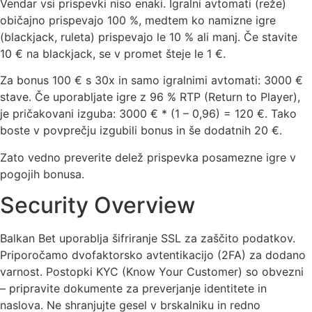
Vendar vsi prispevki niso enaki. Igralni avtomati (reže)
običajno prispevajo 100 %, medtem ko namizne igre
(blackjack, ruleta) prispevajo le 10 % ali manj. Če stavite
10 € na blackjack, se v promet šteje le 1 €.
Za bonus 100 € s 30x in samo igralnimi avtomati: 3000 €
stave. Če uporabljate igre z 96 % RTP (Return to Player),
je pričakovani izguba: 3000 € * (1 – 0,96) = 120 €. Tako
boste v povprečju izgubili bonus in še dodatnih 20 €.
Zato vedno preverite delež prispevka posamezne igre v
pogojih bonusa.
Security Overview
Balkan Bet uporablja šifriranje SSL za zaščito podatkov.
Priporočamo dvofaktorsko avtentikacijo (2FA) za dodano
varnost. Postopki KYC (Know Your Customer) so obvezni
– pripravite dokumente za preverjanje identitete in
naslova. Ne shranjujte gesel v brskalniku in redno