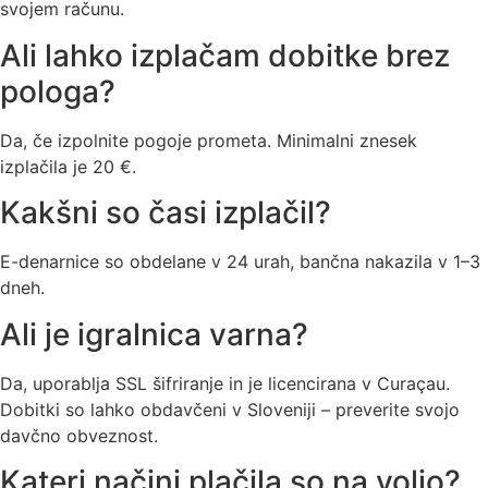
svojem računu.
Ali lahko izplačam dobitke brez
pologa?
Da, če izpolnite pogoje prometa. Minimalni znesek
izplačila je 20 €.
Kakšni so časi izplačil?
E-denarnice so obdelane v 24 urah, bančna nakazila v 1–3
dneh.
Ali je igralnica varna?
Da, uporablja SSL šifriranje in je licencirana v Curaçau.
Dobitki so lahko obdavčeni v Sloveniji – preverite svojo
davčno obveznost.
Kateri načini plačila so na voljo?